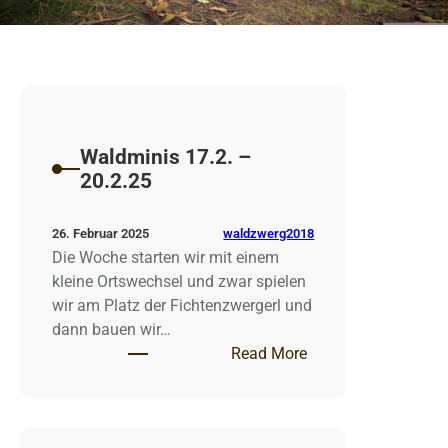
Waldminis 17.2. –
20.2.25
waldzwerg2018
26. Februar 2025
Die Woche starten wir mit einem
kleine Ortswechsel und zwar spielen
wir am Platz der Fichtenzwergerl und
dann bauen wir…
: Waldminis 17.2. –
Read More