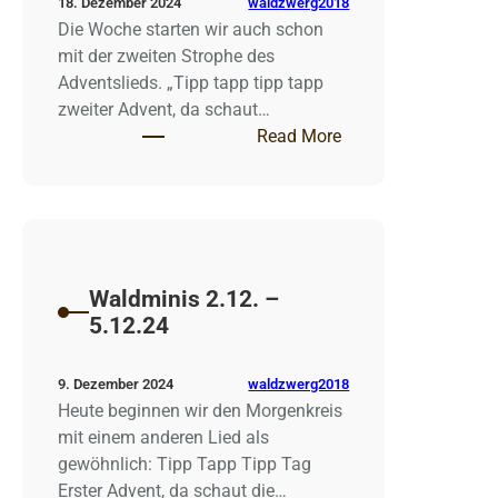
waldzwerg2018
18. Dezember 2024
Die Woche starten wir auch schon
mit der zweiten Strophe des
Adventslieds. „Tipp tapp tipp tapp
zweiter Advent, da schaut…
: Waldminis 9.12. –
Read More
Waldminis 2.12. –
5.12.24
waldzwerg2018
9. Dezember 2024
Heute beginnen wir den Morgenkreis
mit einem anderen Lied als
gewöhnlich: Tipp Tapp Tipp Tag
Erster Advent, da schaut die…