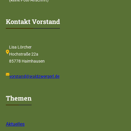
Kontakt Vorstand
Lisa Lörcher
Hochstraße 22a
85778 Haimhausen
vorstand@waldzwergerl.de
Themen
Aktuelles