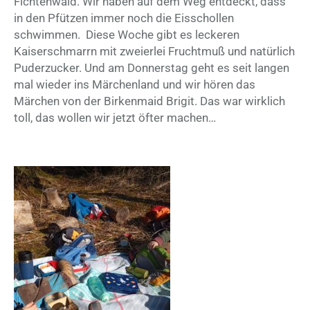
Fichtenwald. Wir haben auf dem Weg entdeckt, dass
in den Pfützen immer noch die Eisschollen
schwimmen. Diese Woche gibt es leckeren
Kaiserschmarrn mit zweierlei Fruchtmuß und natürlich
Puderzucker. Und am Donnerstag geht es seit langen
mal wieder ins Märchenland und wir hören das
Märchen von der Birkenmaid Brigit. Das war wirklich
toll, das wollen wir jetzt öfter machen…