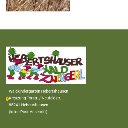
Waldkindergarten Hebertshausen
Kreuzung Torstr. / Neufeldstr.
85241 Hebertshausen
(keine Post-Anschrift)