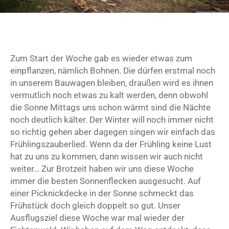
Zum Start der Woche gab es wieder etwas zum
einpflanzen, nämlich Bohnen. Die dürfen erstmal noch
in unserem Bauwagen bleiben, draußen wird es ihnen
vermutlich noch etwas zu kalt werden, denn obwohl
die Sonne Mittags uns schon wärmt sind die Nächte
noch deutlich kälter. Der Winter will noch immer nicht
so richtig gehen aber dagegen singen wir einfach das
Frühlingszauberlied. Wenn da der Frühling keine Lust
hat zu uns zu kommen, dann wissen wir auch nicht
weiter… Zur Brotzeit haben wir uns diese Woche
immer die besten Sonnenflecken ausgesucht. Auf
einer Picknickdecke in der Sonne schmeckt das
Frühstück doch gleich doppelt so gut. Unser
Ausflugsziel diese Woche war mal wieder der