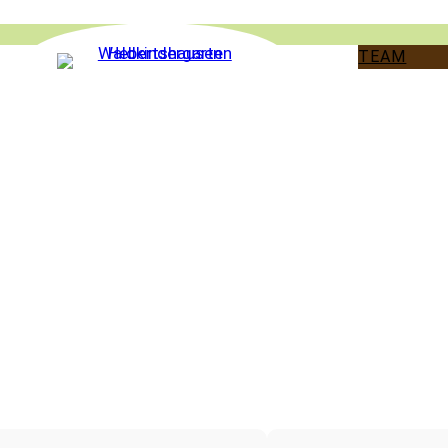
TEAM
BERICHTE FICHTENZ