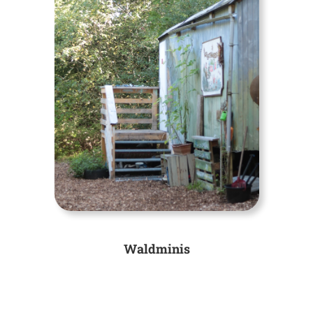
Waldminis