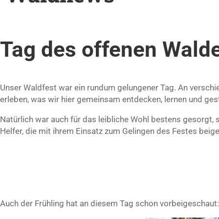
Tag des offenen Wald
Unser Waldfest war ein rundum gelungener Tag. An verschi
erleben, was wir hier gemeinsam entdecken, lernen und gest
Natürlich war auch für das leibliche Wohl bestens gesorgt,
Helfer, die mit ihrem Einsatz zum Gelingen des Festes beig
Auch der Frühling hat an diesem Tag schon vorbeigeschaut