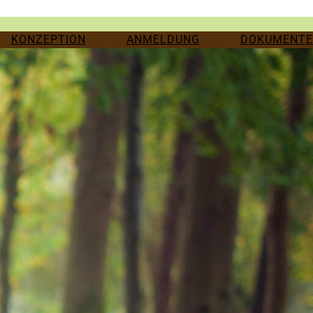
KONZEPTION
ANMELDUNG
DOKUMENTE