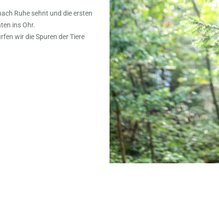
nach Ruhe sehnt und die ersten
ten ins Ohr.
rfen wir die Spuren der Tiere