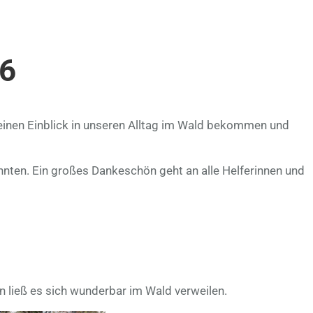
26
einen Einblick in unseren Alltag im Wald bekommen und
nnten. Ein großes Dankeschön geht an alle Helferinnen und
ließ es sich wunderbar im Wald verweilen.