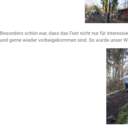
Besonders schön war, dass das Fest nicht nur für interessie
und gerne wieder vorbeigekommen sind. So wurde unser Wa