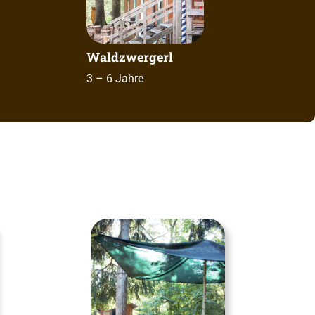
Waldzwergerl
3 – 6 Jahre