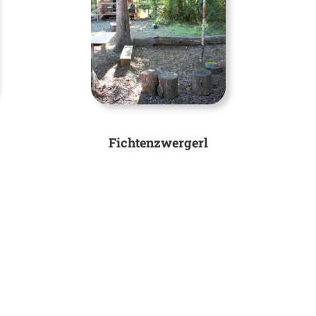
Fichtenzwergerl