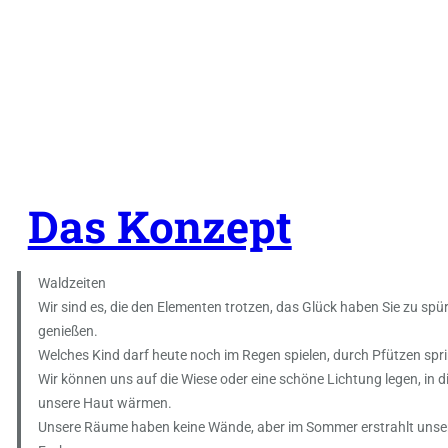
Das Konzept
Waldzeiten
Wir sind es, die den Elementen trotzen, das Glück haben Sie zu spü
genießen.
Welches Kind darf heute noch im Regen spielen, durch Pfützen spri
Wir können uns auf die Wiese oder eine schöne Lichtung legen, in d
unsere Haut wärmen.
Unsere Räume haben keine Wände, aber im Sommer erstrahlt unser