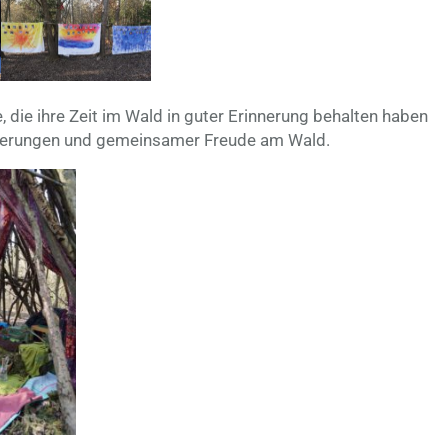
 die ihre Zeit im Wald in guter Erinnerung behalten haben
nnerungen und gemeinsamer Freude am Wald.