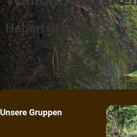
Hebertshausen
Unsere Gruppen