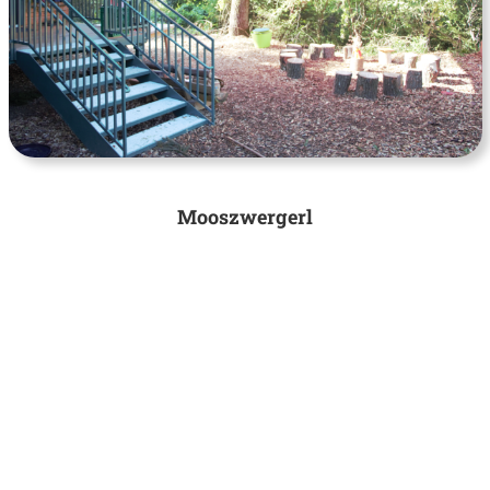
Mooszwergerl