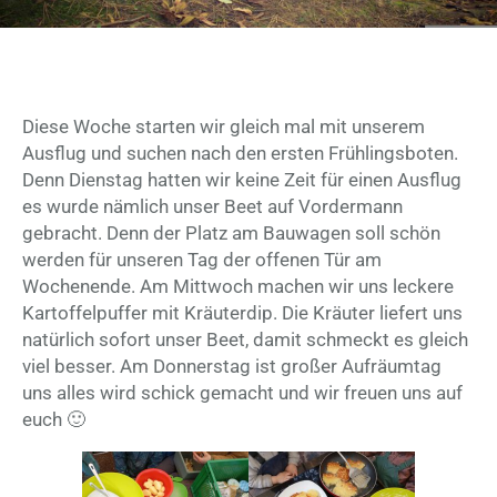
Diese Woche starten wir gleich mal mit unserem
Ausflug und suchen nach den ersten Frühlingsboten.
Denn Dienstag hatten wir keine Zeit für einen Ausflug
es wurde nämlich unser Beet auf Vordermann
gebracht. Denn der Platz am Bauwagen soll schön
werden für unseren Tag der offenen Tür am
Wochenende. Am Mittwoch machen wir uns leckere
Kartoffelpuffer mit Kräuterdip. Die Kräuter liefert uns
natürlich sofort unser Beet, damit schmeckt es gleich
viel besser. Am Donnerstag ist großer Aufräumtag
uns alles wird schick gemacht und wir freuen uns auf
euch 🙂