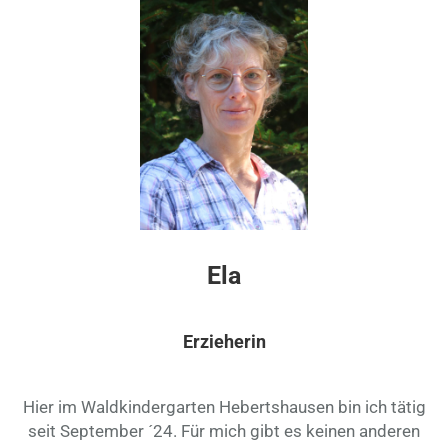
Ela
Erzieherin
Hier im Waldkindergarten Hebertshausen bin ich tätig
seit September ´24. Für mich gibt es keinen anderen