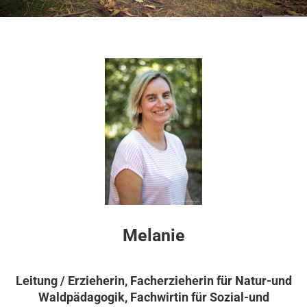
Melanie
Leitung / Erzieherin, Facherzieherin für Natur-und
Waldpädagogik, Fachwirtin für Sozial-und