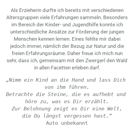
Als Erzieherin durfte ich bereits mit verschiedenen
Altersgruppen viele Erfahrungen sammeln. Besonders
im Bereich der Kinder- und Jugendhilfe konnte ich
unterschiedliche Ansätze zur Förderung der jungen
Menschen kennen lernen. Eines fehlte mir dabei
jedoch immer, nämlich der Bezug zur Natur und die
freien Erfahrungsräume. Daher freue ich mich nun
sehr, dass ich, gemeinsam mit den Zwergerl den Wald
in allen Facetten erleben darf.
„Nimm ein Kind an die Hand und lass Dich 
von ihm führen.
Betrachte die Steine, die es
aufhebt und 
höre zu, was es Dir erzählt.
Zur
Belohnung zeigt es Dir eine Welt,
die Du 
längst vergessen hast.“
Auto unbekannt