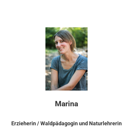
Marina
Erzieherin / Waldpädagogin und Naturlehrerin