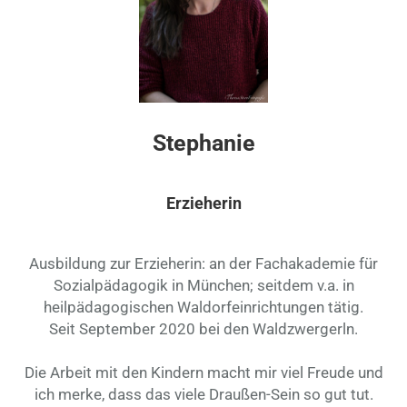
Stephanie
Erzieherin
Ausbildung zur Erzieherin: an der Fachakademie für
Sozialpädagogik in München; seitdem v.a. in
heilpädagogischen Waldorfeinrichtungen tätig.
Seit September 2020 bei den Waldzwergerln.
Die Arbeit mit den Kindern macht mir viel Freude und
ich merke, dass das viele Draußen-Sein so gut tut.