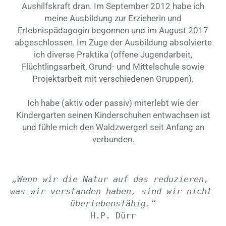
Aushilfskraft dran. Im September 2012 habe ich
meine Ausbildung zur Erzieherin und
Erlebnispädagogin begonnen und im August 2017
abgeschlossen. Im Zuge der Ausbildung absolvierte
ich diverse Praktika (offene Jugendarbeit,
Flüchtlingsarbeit, Grund- und Mittelschule sowie
Projektarbeit mit verschiedenen Gruppen).
Ich habe (aktiv oder passiv) miterlebt wie der
Kindergarten seinen Kinderschuhen entwachsen ist
und fühle mich den Waldzwergerl seit Anfang an
verbunden.
„Wenn wir die Natur auf das reduzieren, 
was wir verstanden haben, sind wir nicht 
überlebensfähig.“
H.P. Dürr