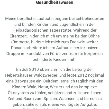
Gesundheitswesen
Meine berufliche Laufbahn begann bei sehbehinderten
und blinden Kindern und Jugendlichen in der
Heilpädagogischen Tagesstätte. Während der
Elternzeit, in der ich mich um meine beiden Söhne
kümmerte, bildete ich mich zum Fachwirt weiter.
Danach arbeitete ich am Aufbau einer inklusiven
Gruppe im konduktiven Förderzentrum für körperlich
behinderte Kindern mit.
Im Juli 2010 übernahm ich die Leitung der
Hebertshauser Waldzwergerl und legte 2012 nochmal
eine Babypause ein. Seitdem lerne ich täglich mit den
Kindern Wald, Natur, Wetter und das komplexe
Ökosystem zu fühlen, schätzen und zu lieben. Ihnen
Zeit und Raum zum Spielen, Wachsen und Lernen zu
geben, sehe ich als meine wichtigste Aufgabe.