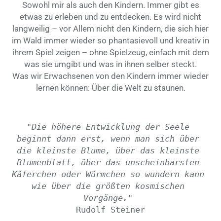
Sowohl mir als auch den Kindern. Immer gibt es
etwas zu erleben und zu entdecken. Es wird nicht
langweilig – vor Allem nicht den Kindern, die sich hier
im Wald immer wieder so phantasievoll und kreativ in
ihrem Spiel zeigen – ohne Spielzeug, einfach mit dem
was sie umgibt und was in ihnen selber steckt.
Was wir Erwachsenen von den Kindern immer wieder
lernen können: Über die Welt zu staunen.
"Die höhere Entwicklung der Seele 
beginnt dann erst, wenn man sich über 
die kleinste Blume, über das kleinste 
Blumenblatt, über das unscheinbarsten 
Käferchen oder Würmchen so wundern kann 
wie über die größten kosmischen 
Vorgänge." 
Rudolf Steiner