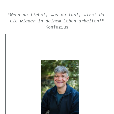
"Wenn du liebst, was du tust, wirst du 
nie wieder in deinem Leben arbeiten!
"

Konfuzius