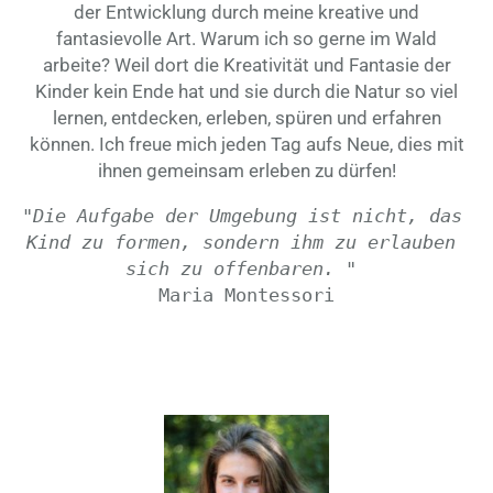
der Entwicklung durch meine kreative und
fantasievolle Art. Warum ich so gerne im Wald
arbeite? Weil dort die Kreativität und Fantasie der
Kinder kein Ende hat und sie durch die Natur so viel
lernen, entdecken, erleben, spüren und erfahren
können. Ich freue mich jeden Tag aufs Neue, dies mit
ihnen gemeinsam erleben zu dürfen!
"Die Aufgabe der Umgebung ist nicht, das 
Kind zu formen, sondern ihm zu erlauben 
sich zu offenbaren. " 
Maria Montessori