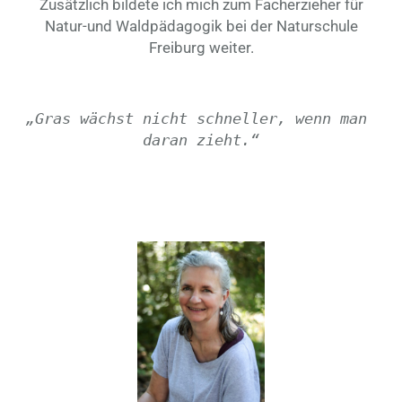
Zusätzlich bildete ich mich zum Facherzieher für
Natur-und Waldpädagogik bei der Naturschule
Freiburg weiter.
„Gras wächst nicht schneller, wenn man 
daran zieht.“