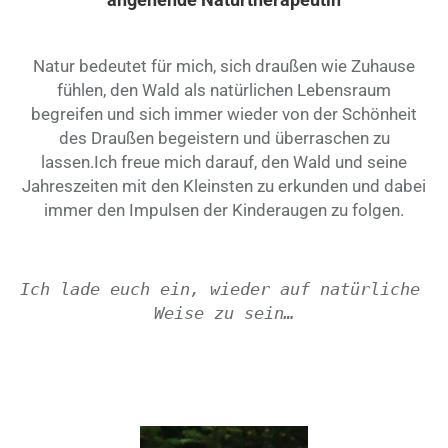
Natur bedeutet für mich, sich draußen wie Zuhause
fühlen, den Wald als natürlichen Lebensraum
begreifen und sich immer wieder von der Schönheit
des Draußen begeistern und überraschen zu
lassen.Ich freue mich darauf, den Wald und seine
Jahreszeiten mit den Kleinsten zu erkunden und dabei
immer den Impulsen der Kinderaugen zu folgen.
Ich lade euch ein, wieder auf natürliche 
Weise zu sein…