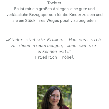
Tochter.
Es ist mir ein großes Anliegen, eine gute und
verlässliche Bezugsperson für die Kinder zu sein und
sie ein Stück ihres Weges positiv zu begleiten.
„Kinder sind wie Blumen.  Man muss sich 
zu ihnen niederbeugen, wenn man sie 
erkennen will“
Friedrich Fröbel