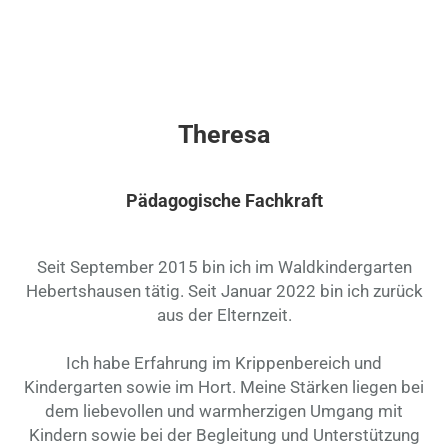
Theresa
Pädagogische Fachkraft
Seit September 2015 bin ich im Waldkindergarten
Hebertshausen tätig. Seit Januar 2022 bin ich zurück
aus der Elternzeit.
Ich habe Erfahrung im Krippenbereich und
Kindergarten sowie im Hort. Meine Stärken liegen bei
dem liebevollen und warmherzigen Umgang mit
Kindern sowie bei der Begleitung und Unterstützung