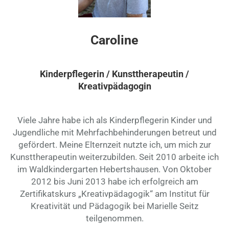
Caro
line
Kinderpflegerin / Kunsttherapeutin /
Kreativpädagogin
Viele Jahre habe ich als Kinderpflegerin Kinder und
Jugendliche mit Mehrfachbehinderungen betreut und
gefördert. Meine Elternzeit nutzte ich, um mich zur
Kunsttherapeutin weiterzubilden. Seit 2010 arbeite ich
im Waldkindergarten Hebertshausen. Von Oktober
2012 bis Juni 2013 habe ich erfolgreich am
Zertifikatskurs „Kreativpädagogik“ am Institut für
Kreativität und Pädagogik bei Marielle Seitz
teilgenommen.