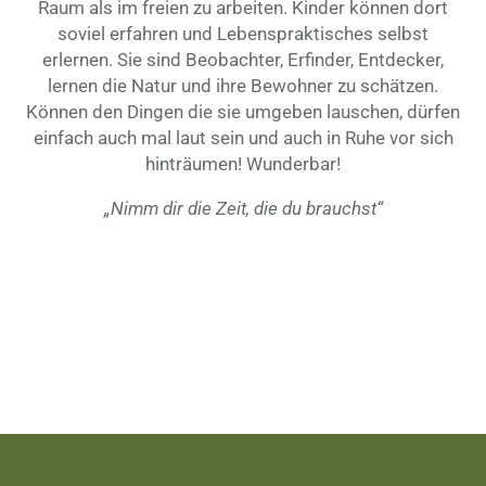
Raum als im freien zu arbeiten. Kinder können dort
soviel erfahren und Lebenspraktisches selbst
erlernen. Sie sind Beobachter, Erfinder, Entdecker,
lernen die Natur und ihre Bewohner zu schätzen.
Können den Dingen die sie umgeben lauschen, dürfen
einfach auch mal laut sein und auch in Ruhe vor sich
hinträumen! Wunderbar!
„Nimm dir die Zeit, die du brauchst“