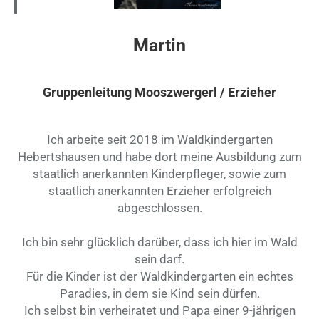
Martin
Gruppenleitung Mooszwergerl / Erzieher
Ich arbeite seit 2018 im Waldkindergarten
Hebertshausen und habe dort meine Ausbildung zum
staatlich anerkannten Kinderpfleger, sowie zum
staatlich anerkannten Erzieher erfolgreich
abgeschlossen.
Ich bin sehr glücklich darüber, dass ich hier im Wald
sein darf.
Für die Kinder ist der Waldkindergarten ein echtes
Paradies, in dem sie Kind sein dürfen.
Ich selbst bin verheiratet und Papa einer 9-jährigen