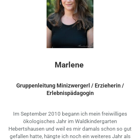
Marlene
Gruppenleitung Minizwergerl / Erzieherin /
Erlebnispädagogin
Im September 2010 begann ich mein freiwilliges
ökologisches Jahr im Waldkindergarten
Hebertshausen und weil es mir damals schon so gut
gefallen hatte, hängte ich noch ein weiteres Jahr als