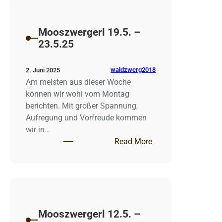
Mooszwergerl 19.5. –
23.5.25
waldzwerg2018
2. Juni 2025
Am meisten aus dieser Woche
können wir wohl vom Montag
berichten. Mit großer Spannung,
Aufregung und Vorfreude kommen
wir in…
: Mooszwergerl 19.5
Read More
Mooszwergerl 12.5. –