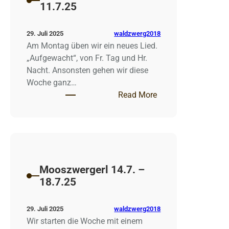
11.7.25
waldzwerg2018
29. Juli 2025
Am Montag üben wir ein neues Lied.
„Aufgewacht“, von Fr. Tag und Hr.
Nacht. Ansonsten gehen wir diese
Woche ganz…
: Mooszwergerl 7.7.
Read More
Mooszwergerl 14.7. –
18.7.25
waldzwerg2018
29. Juli 2025
Wir starten die Woche mit einem