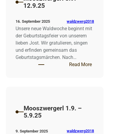
12.9.25
waldzwerg2018
16. September 2025
Unsere neue Waldwoche beginnt mit
der Geburtstagsfeier von unserem
lieben Jost. Wir gratulieren, singen
und erfinden gemeinsam das
Geburtstagsmärchen. Nach…
: Mooszwergerl 8.9.
Read More
Mooszwergerl 1.9. –
5.9.25
waldzwerg2018
9. September 2025