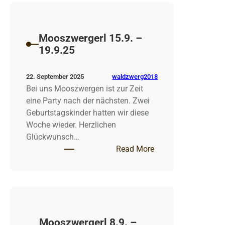
Mooszwergerl 15.9. –
19.9.25
waldzwerg2018
22. September 2025
Bei uns Mooszwergen ist zur Zeit
eine Party nach der nächsten. Zwei
Geburtstagskinder hatten wir diese
Woche wieder. Herzlichen
Glückwunsch…
: Mooszwergerl 15.9
Read More
Mooszwergerl 8.9. –