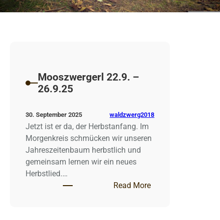
Mooszwergerl 22.9. –
26.9.25
waldzwerg2018
30. September 2025
Jetzt ist er da, der Herbstanfang. Im
Morgenkreis schmücken wir unseren
Jahreszeitenbaum herbstlich und
gemeinsam lernen wir ein neues
Herbstlied.…
: Mooszwergerl 22.9
Read More