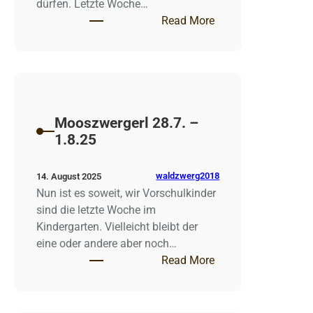
dürfen. Letzte Woche…
: Mooszwergerl 4.8.
Read More
Mooszwergerl 28.7. –
1.8.25
waldzwerg2018
14. August 2025
Nun ist es soweit, wir Vorschulkinder
sind die letzte Woche im
Kindergarten. Vielleicht bleibt der
eine oder andere aber noch…
: Mooszwergerl 28.7
Read More