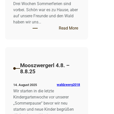
Drei Wochen Sommerferien sind
vorbei. Schön war es zu Hause, aber
auf unsere Freunde und den Wald
haben wir uns…
: Mooszwergerl 1.9.
Read More
Mooszwergerl 4.8. –
8.8.25
waldzwerg2018
14. August 2025
Wir starten in die letzte
Kindergartenwoche vor unserer
„Sommerpause“ bevor wir neu
starten und neue Kinder begrüßen