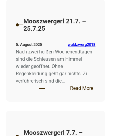
Mooszwergerl 21.7. –
25.7.25
waldzwerg2018
5. August 2025
Nach zwei heißen Wochenendtagen
sind die Schleusen am Himmel
wieder geöffnet. Ohne
Regenkleidung geht gar nichts. Zu
verführerisch sind die…
: Mooszwergerl 21.7
Read More
Mooszwergerl 7.7. –