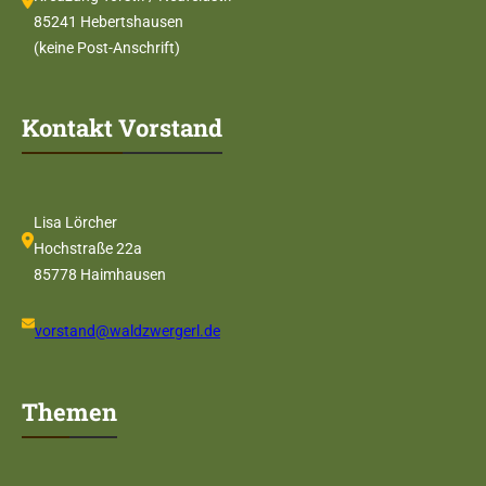
85241 Hebertshausen
(keine Post-Anschrift)
Kontakt Vorstand
Lisa Lörcher
Hochstraße 22a
85778 Haimhausen
vorstand@waldzwergerl.de
Themen