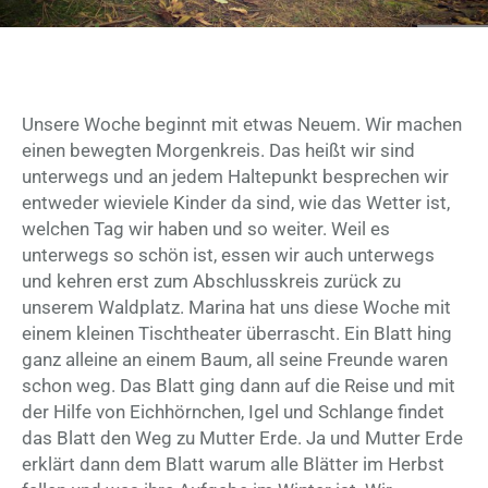
Unsere Woche beginnt mit etwas Neuem. Wir machen
einen bewegten Morgenkreis. Das heißt wir sind
unterwegs und an jedem Haltepunkt besprechen wir
entweder wieviele Kinder da sind, wie das Wetter ist,
welchen Tag wir haben und so weiter. Weil es
unterwegs so schön ist, essen wir auch unterwegs
und kehren erst zum Abschlusskreis zurück zu
unserem Waldplatz. Marina hat uns diese Woche mit
einem kleinen Tischtheater überrascht. Ein Blatt hing
ganz alleine an einem Baum, all seine Freunde waren
schon weg. Das Blatt ging dann auf die Reise und mit
der Hilfe von Eichhörnchen, Igel und Schlange findet
das Blatt den Weg zu Mutter Erde. Ja und Mutter Erde
erklärt dann dem Blatt warum alle Blätter im Herbst