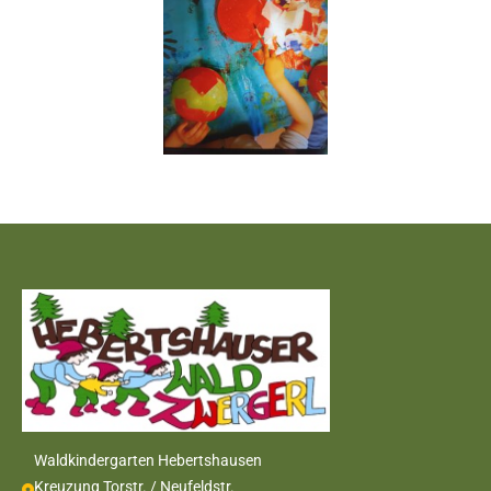
Waldkindergarten Hebertshausen
Kreuzung Torstr. / Neufeldstr.