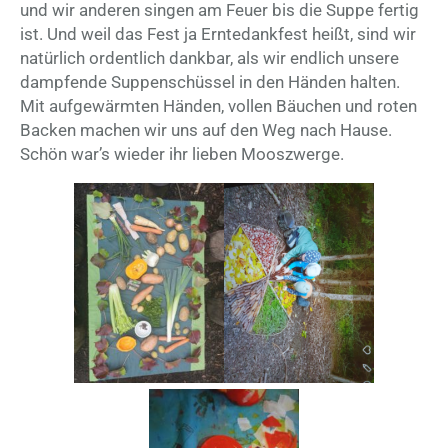
und wir anderen singen am Feuer bis die Suppe fertig
ist. Und weil das Fest ja Erntedankfest heißt, sind wir
natürlich ordentlich dankbar, als wir endlich unsere
dampfende Suppenschüssel in den Händen halten.
Mit aufgewärmten Händen, vollen Bäuchen und roten
Backen machen wir uns auf den Weg nach Hause.
Schön war’s wieder ihr lieben Mooszwerge.