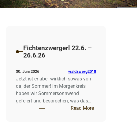
Fichtenzwergerl 22.6. –
26.6.26
waldzwerg2018
30. Juni 2026
Jetzt ist er aber wirklich sowas von
da, der Sommer! Im Morgenkreis
haben wir Sommersonnwend
gefeiert und besprochen, was das…
: Fichtenzwergerl 22
Read More