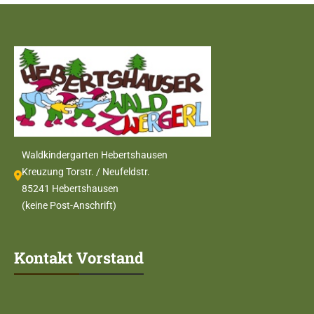
Waldkindergarten Hebertshausen
Kreuzung Torstr. / Neufeldstr.
85241 Hebertshausen
(keine Post-Anschrift)
Kontakt Vorstand