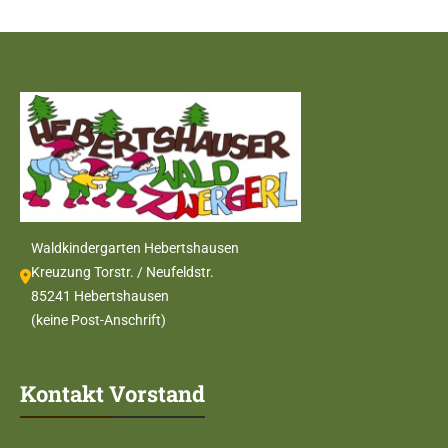
Waldkindergarten Hebertshausen
Kreuzung Torstr. / Neufeldstr.
85241 Hebertshausen
(keine Post-Anschrift)
Kontakt Vorstand