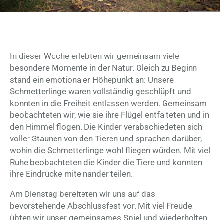
In dieser Woche erlebten wir gemeinsam viele
besondere Momente in der Natur. Gleich zu Beginn
stand ein emotionaler Höhepunkt an: Unsere
Schmetterlinge waren vollständig geschlüpft und
konnten in die Freiheit entlassen werden. Gemeinsam
beobachteten wir, wie sie ihre Flügel entfalteten und in
den Himmel flogen. Die Kinder verabschiedeten sich
voller Staunen von den Tieren und sprachen darüber,
wohin die Schmetterlinge wohl fliegen würden. Mit viel
Ruhe beobachteten die Kinder die Tiere und konnten
ihre Eindrücke miteinander teilen.
Am Dienstag bereiteten wir uns auf das
bevorstehende Abschlussfest vor. Mit viel Freude
übten wir unser gemeinsames Spiel und wiederholten