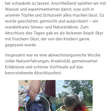
her schaukeln zu lassen. Anschließend spielten wir mit
Wasser und experimentierten damit, was sich in
unseren Töpfen und Schüsseln alles machen lässt. Es
wurde geschüttet, gemischt und ausprobiert – ein
wunderbares Sinnes- und Naturerlebnis. Zum
Abschluss des Tages gab es als leckeren Snack Skyr
mit frischem Obst, der von den Kindern gerne
gegessen wurde.
Insgesamt war es eine abwechslungsreiche Woche
voller Naturerfahrungen, Kreativität, gemeinsamer
Erlebnisse und schöner Vorfreude auf das
bevorstehende Abschlussfest.