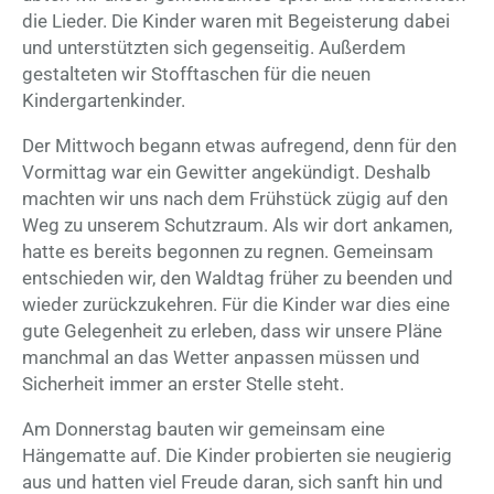
die Lieder. Die Kinder waren mit Begeisterung dabei
und unterstützten sich gegenseitig. Außerdem
gestalteten wir Stofftaschen für die neuen
Kindergartenkinder.
Der Mittwoch begann etwas aufregend, denn für den
Vormittag war ein Gewitter angekündigt. Deshalb
machten wir uns nach dem Frühstück zügig auf den
Weg zu unserem Schutzraum. Als wir dort ankamen,
hatte es bereits begonnen zu regnen. Gemeinsam
entschieden wir, den Waldtag früher zu beenden und
wieder zurückzukehren. Für die Kinder war dies eine
gute Gelegenheit zu erleben, dass wir unsere Pläne
manchmal an das Wetter anpassen müssen und
Sicherheit immer an erster Stelle steht.
Am Donnerstag bauten wir gemeinsam eine
Hängematte auf. Die Kinder probierten sie neugierig
aus und hatten viel Freude daran, sich sanft hin und