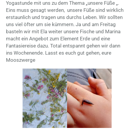
Yogastunde mit uns zu dem Thema „unsere Füße „.
Eins muss gesagt werden, unsere Füße sind wirklich
erstaunlich und tragen uns durchs Leben. Wir sollten
uns viel öfter um sie kümmern. Ja und am Freitag
basteln wir mit Ela weiter unsere Fische und Marina
macht ein Angebot zum Element Erde und eine
Fantasiereise dazu. Total entspannt gehen wir dann
ins Wochenende. Lasst es euch gut gehen, eure
Mooszwerge