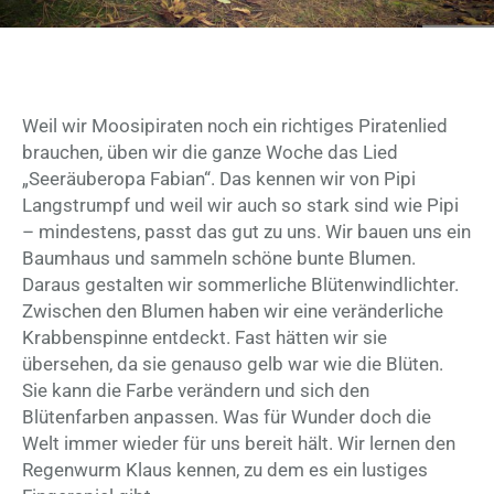
Weil wir Moosipiraten noch ein richtiges Piratenlied
brauchen, üben wir die ganze Woche das Lied
„Seeräuberopa Fabian“. Das kennen wir von Pipi
Langstrumpf und weil wir auch so stark sind wie Pipi
– mindestens, passt das gut zu uns. Wir bauen uns ein
Baumhaus und sammeln schöne bunte Blumen.
Daraus gestalten wir sommerliche Blütenwindlichter.
Zwischen den Blumen haben wir eine veränderliche
Krabbenspinne entdeckt. Fast hätten wir sie
übersehen, da sie genauso gelb war wie die Blüten.
Sie kann die Farbe verändern und sich den
Blütenfarben anpassen. Was für Wunder doch die
Welt immer wieder für uns bereit hält. Wir lernen den
Regenwurm Klaus kennen, zu dem es ein lustiges