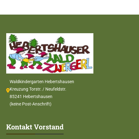
Waldkindergarten Hebertshausen
Kreuzung Torstr. / Neufeldstr.
85241 Hebertshausen
(keine Post-Anschrift)
Kontakt Vorstand