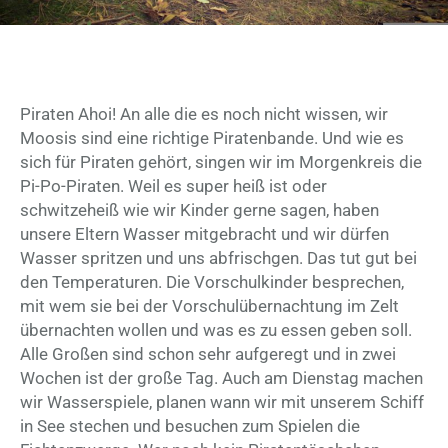
Piraten Ahoi! An alle die es noch nicht wissen, wir
Moosis sind eine richtige Piratenbande. Und wie es
sich für Piraten gehört, singen wir im Morgenkreis die
Pi-Po-Piraten. Weil es super heiß ist oder
schwitzeheiß wie wir Kinder gerne sagen, haben
unsere Eltern Wasser mitgebracht und wir dürfen
Wasser spritzen und uns abfrischgen. Das tut gut bei
den Temperaturen. Die Vorschulkinder besprechen,
mit wem sie bei der Vorschulübernachtung im Zelt
übernachten wollen und was es zu essen geben soll.
Alle Großen sind schon sehr aufgeregt und in zwei
Wochen ist der große Tag. Auch am Dienstag machen
wir Wasserspiele, planen wann wir mit unserem Schiff
in See stechen und besuchen zum Spielen die