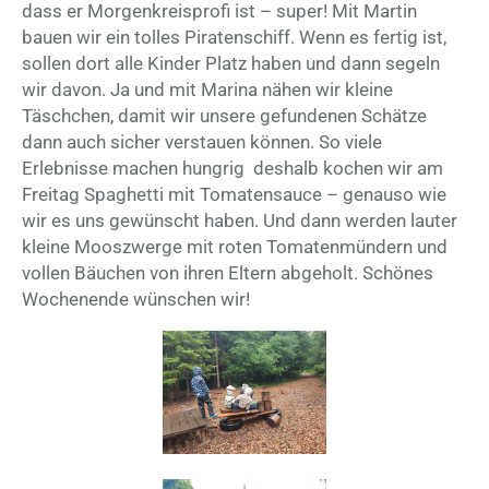
dass er Morgenkreisprofi ist – super! Mit Martin
bauen wir ein tolles Piratenschiff. Wenn es fertig ist,
sollen dort alle Kinder Platz haben und dann segeln
wir davon. Ja und mit Marina nähen wir kleine
Täschchen, damit wir unsere gefundenen Schätze
dann auch sicher verstauen können. So viele
Erlebnisse machen hungrig deshalb kochen wir am
Freitag Spaghetti mit Tomatensauce – genauso wie
wir es uns gewünscht haben. Und dann werden lauter
kleine Mooszwerge mit roten Tomatenmündern und
vollen Bäuchen von ihren Eltern abgeholt. Schönes
Wochenende wünschen wir!