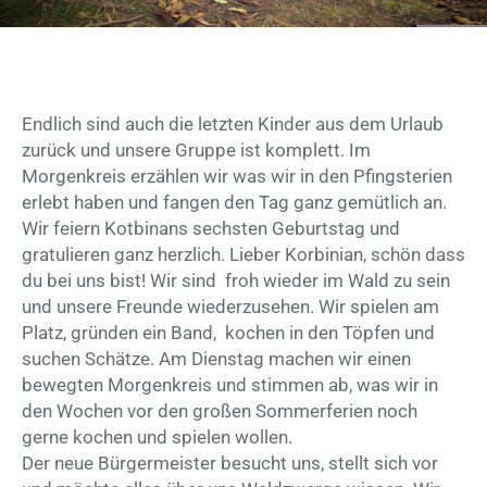
Endlich sind auch die letzten Kinder aus dem Urlaub
zurück und unsere Gruppe ist komplett. Im
Morgenkreis erzählen wir was wir in den Pfingsterien
erlebt haben und fangen den Tag ganz gemütlich an.
Wir feiern Kotbinans sechsten Geburtstag und
gratulieren ganz herzlich. Lieber Korbinian, schön dass
du bei uns bist! Wir sind froh wieder im Wald zu sein
und unsere Freunde wiederzusehen. Wir spielen am
Platz, gründen ein Band, kochen in den Töpfen und
suchen Schätze. Am Dienstag machen wir einen
bewegten Morgenkreis und stimmen ab, was wir in
den Wochen vor den großen Sommerferien noch
gerne kochen und spielen wollen.
Der neue Bürgermeister besucht uns, stellt sich vor