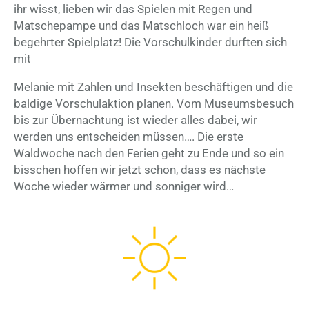
ihr wisst, lieben wir das Spielen mit Regen und
Matschepampe und das Matschloch war ein heiß
begehrter Spielplatz! Die Vorschulkinder durften sich
mit
Melanie mit Zahlen und Insekten beschäftigen und die
baldige Vorschulaktion planen. Vom Museumsbesuch
bis zur Übernachtung ist wieder alles dabei, wir
werden uns entscheiden müssen…. Die erste
Waldwoche nach den Ferien geht zu Ende und so ein
bisschen hoffen wir jetzt schon, dass es nächste
Woche wieder wärmer und sonniger wird…