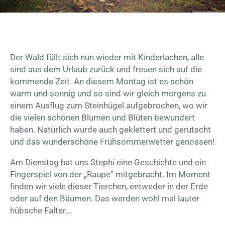
Der Wald füllt sich nun wieder mit Kinderlachen, alle
sind aus dem Urlaub zurück und freuen sich auf die
kommende Zeit. An diesem Montag ist es schön
warm und sonnig und so sind wir gleich morgens zu
einem Ausflug zum Steinhügel aufgebrochen, wo wir
die vielen schönen Blumen und Blüten bewundert
haben. Natürlich wurde auch geklettert und gerutscht
und das wunderschöne Frühsommerwetter genossen!
Am Dienstag hat uns Stephi eine Geschichte und ein
Fingerspiel von der „Raupe“ mitgebracht. Im Moment
finden wir viele dieser Tierchen, entweder in der Erde
oder auf den Bäumen. Das werden wohl mal lauter
hübsche Falter….