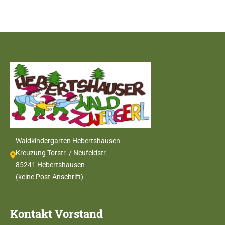
Waldkindergarten Hebertshausen
Kreuzung Torstr. / Neufeldstr.
85241 Hebertshausen
(keine Post-Anschrift)
Kontakt Vorstand