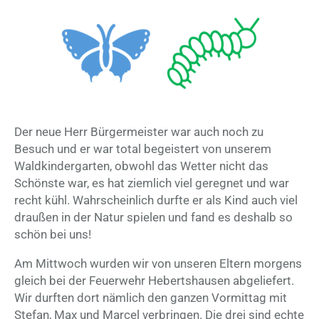
Der neue Herr Bürgermeister war auch noch zu
Besuch und er war total begeistert von unserem
Waldkindergarten, obwohl das Wetter nicht das
Schönste war, es hat ziemlich viel geregnet und war
recht kühl. Wahrscheinlich durfte er als Kind auch viel
draußen in der Natur spielen und fand es deshalb so
schön bei uns!
Am Mittwoch wurden wir von unseren Eltern morgens
gleich bei der Feuerwehr Hebertshausen abgeliefert.
Wir durften dort nämlich den ganzen Vormittag mit
Stefan, Max und Marcel verbringen. Die drei sind echte