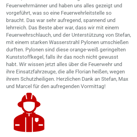
Feuerwehrmänner und haben uns alles gezeigt und
vorgeführt, was so eine Feuerwehrleitstelle so
braucht. Das war sehr aufregend, spannend und
lehrreich. Das Beste aber war, dass wir mit einem
Feuerwehrschlauch, und der Unterstützung von Stefan,
mit einem starken Wasserstrahl Pylonen umschießen
durften. Pylonen sind diese orange-weiß geringelten
Kunststoffkegel, falls ihr das noch nicht gewusst
habt. Wir wissen jetzt alles über die Feuerwehr und
ihre Einsatzfahrzeuge, die alle Florian heißen, wegen
ihrem Schutzheiligen. Herzlichen Dank an Stefan, Max
und Marcel für den aufregenden Vormittag!