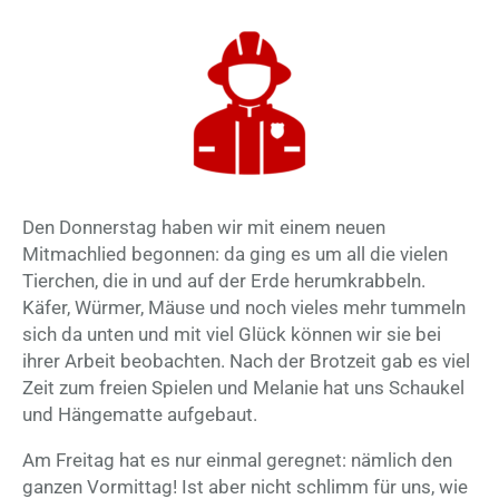
Den Donnerstag haben wir mit einem neuen
Mitmachlied begonnen: da ging es um all die vielen
Tierchen, die in und auf der Erde herumkrabbeln.
Käfer, Würmer, Mäuse und noch vieles mehr tummeln
sich da unten und mit viel Glück können wir sie bei
ihrer Arbeit beobachten. Nach der Brotzeit gab es viel
Zeit zum freien Spielen und Melanie hat uns Schaukel
und Hängematte aufgebaut.
Am Freitag hat es nur einmal geregnet: nämlich den
ganzen Vormittag! Ist aber nicht schlimm für uns, wie