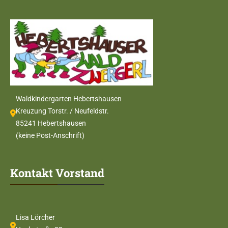
Waldkindergarten Hebertshausen
Kreuzung Torstr. / Neufeldstr.
85241 Hebertshausen
(keine Post-Anschrift)
Kontakt Vorstand
Lisa Lörcher