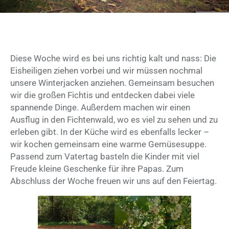
Diese Woche wird es bei uns richtig kalt und nass: Die
Eisheiligen ziehen vorbei und wir müssen nochmal
unsere Winterjacken anziehen. Gemeinsam besuchen
wir die großen Fichtis und entdecken dabei viele
spannende Dinge. Außerdem machen wir einen
Ausflug in den Fichtenwald, wo es viel zu sehen und zu
erleben gibt. In der Küche wird es ebenfalls lecker –
wir kochen gemeinsam eine warme Gemüsesuppe.
Passend zum Vatertag basteln die Kinder mit viel
Freude kleine Geschenke für ihre Papas. Zum
Abschluss der Woche freuen wir uns auf den Feiertag.