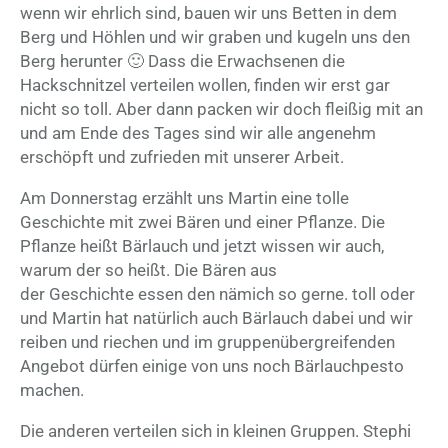
wenn wir ehrlich sind, bauen wir uns Betten in dem
Berg und Höhlen und wir graben und kugeln uns den
Berg herunter 🙂 Dass die Erwachsenen die
Hackschnitzel verteilen wollen, finden wir erst gar
nicht so toll. Aber dann packen wir doch fleißig mit an
und am Ende des Tages sind wir alle angenehm
erschöpft und zufrieden mit unserer Arbeit.
Am Donnerstag erzählt uns Martin eine tolle
Geschichte mit zwei Bären und einer Pflanze. Die
Pflanze heißt Bärlauch und jetzt wissen wir auch,
warum der so heißt. Die Bären aus
der Geschichte essen den nämich so gerne. toll oder
und Martin hat natürlich auch Bärlauch dabei und wir
reiben und riechen und im gruppenübergreifenden
Angebot dürfen einige von uns noch Bärlauchpesto
machen.
Die anderen verteilen sich in kleinen Gruppen. Stephi