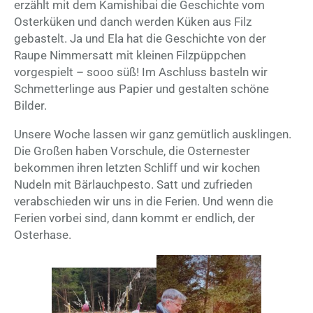
erzählt mit dem Kamishibai die Geschichte vom
Osterküken und danch werden Küken aus Filz
gebastelt. Ja und Ela hat die Geschichte von der
Raupe Nimmersatt mit kleinen Filzpüppchen
vorgespielt – sooo süß! Im Aschluss basteln wir
Schmetterlinge aus Papier und gestalten schöne
Bilder.
Unsere Woche lassen wir ganz gemütlich ausklingen.
Die Großen haben Vorschule, die Osternester
bekommen ihren letzten Schliff und wir kochen
Nudeln mit Bärlauchpesto. Satt und zufrieden
verabschieden wir uns in die Ferien. Und wenn die
Ferien vorbei sind, dann kommt er endlich, der
Osterhase.