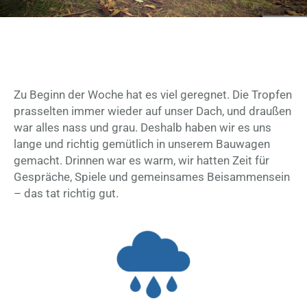
Zu Beginn der Woche hat es viel geregnet. Die Tropfen
prasselten immer wieder auf unser Dach, und draußen
war alles nass und grau. Deshalb haben wir es uns
lange und richtig gemütlich in unserem Bauwagen
gemacht. Drinnen war es warm, wir hatten Zeit für
Gespräche, Spiele und gemeinsames Beisammensein
– das tat richtig gut.