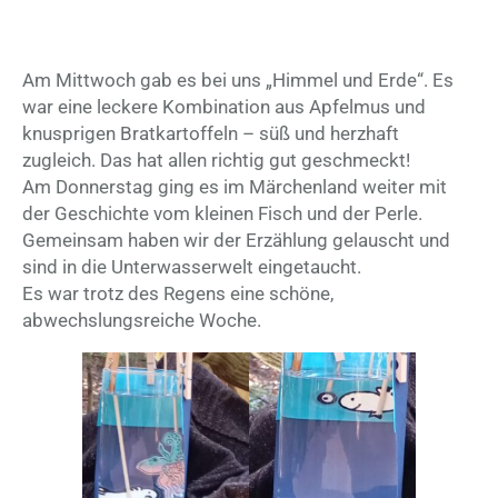
Am Mittwoch gab es bei uns „Himmel und Erde“. Es
war eine leckere Kombination aus Apfelmus und
knusprigen Bratkartoffeln – süß und herzhaft
zugleich. Das hat allen richtig gut geschmeckt!
Am Donnerstag ging es im Märchenland weiter mit
der Geschichte vom kleinen Fisch und der Perle.
Gemeinsam haben wir der Erzählung gelauscht und
sind in die Unterwasserwelt eingetaucht.
Es war trotz des Regens eine schöne,
abwechslungsreiche Woche.