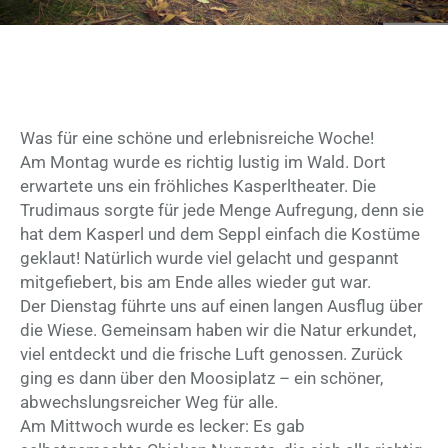
Was für eine schöne und erlebnisreiche Woche!
Am Montag wurde es richtig lustig im Wald. Dort
erwartete uns ein fröhliches Kasperltheater. Die
Trudimaus sorgte für jede Menge Aufregung, denn sie
hat dem Kasperl und dem Seppl einfach die Kostüme
geklaut! Natürlich wurde viel gelacht und gespannt
mitgefiebert, bis am Ende alles wieder gut war.
Der Dienstag führte uns auf einen langen Ausflug über
die Wiese. Gemeinsam haben wir die Natur erkundet,
viel entdeckt und die frische Luft genossen. Zurück
ging es dann über den Moosiplatz – ein schöner,
abwechslungsreicher Weg für alle.
Am Mittwoch wurde es lecker: Es gab