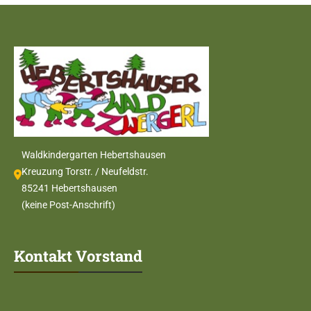
Waldkindergarten Hebertshausen
Kreuzung Torstr. / Neufeldstr.
85241 Hebertshausen
(keine Post-Anschrift)
Kontakt Vorstand