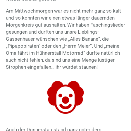
Am Mittwochmorgen war es nicht mehr ganz so kalt
und so konnten wir einen etwas länger dauernden
Morgenkreis gut aushalten. Wir haben Faschingslieder
gesungen und durften uns unsre Lieblings-
Gassenhauer wünschen wie „Alles Banane“, die
„Pipapopiraten“ oder den „Herrn Meier“. Und „meine
Oma fährt im Hühnerstall Motorrad“ durfte natürlich
auch nicht fehlen, da sind uns eine Menge lustiger
Strophen eingefallen….ihr würdet staunen!
Auch der Donnerstag stand ganz unter dem