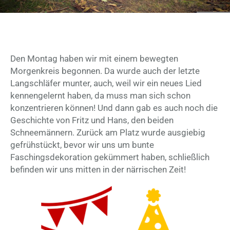
Den Montag haben wir mit einem bewegten
Morgenkreis begonnen. Da wurde auch der letzte
Langschläfer munter, auch, weil wir ein neues Lied
kennengelernt haben, da muss man sich schon
konzentrieren können! Und dann gab es auch noch die
Geschichte von Fritz und Hans, den beiden
Schneemännern. Zurück am Platz wurde ausgiebig
gefrühstückt, bevor wir uns um bunte
Faschingsdekoration gekümmert haben, schließlich
befinden wir uns mitten in der närrischen Zeit!