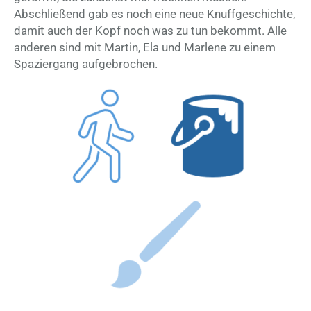
Abschließend gab es noch eine neue Knuffgeschichte,
damit auch der Kopf noch was zu tun bekommt. Alle
anderen sind mit Martin, Ela und Marlene zu einem
Spaziergang aufgebrochen.