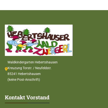
Waldkindergarten Hebertshausen
Kreuzung Torstr. / Neufeldstr.
85241 Hebertshausen
(keine Post-Anschrift)
Kontakt Vorstand