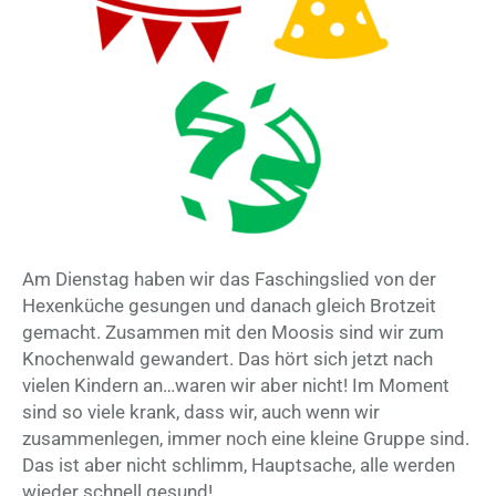
Am Dienstag haben wir das Faschingslied von der
Hexenküche gesungen und danach gleich Brotzeit
gemacht. Zusammen mit den Moosis sind wir zum
Knochenwald gewandert. Das hört sich jetzt nach
vielen Kindern an…waren wir aber nicht! Im Moment
sind so viele krank, dass wir, auch wenn wir
zusammenlegen, immer noch eine kleine Gruppe sind.
Das ist aber nicht schlimm, Hauptsache, alle werden
wieder schnell gesund!