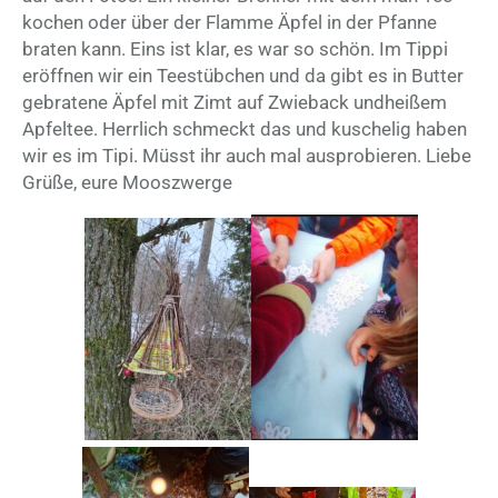
kochen oder über der Flamme Äpfel in der Pfanne
braten kann. Eins ist klar, es war so schön. Im Tippi
eröffnen wir ein Teestübchen und da gibt es in Butter
gebratene Äpfel mit Zimt auf Zwieback undheißem
Apfeltee. Herrlich schmeckt das und kuschelig haben
wir es im Tipi. Müsst ihr auch mal ausprobieren. Liebe
Grüße, eure Mooszwerge