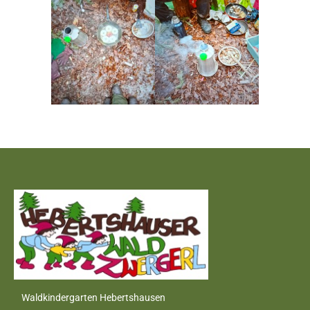
Waldkindergarten Hebertshausen