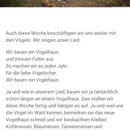
Auch diese Woche beschäftigen wir uns weiter mit
den Vögeln. Wir singen unser Lied:
Wir bauen ein Vogelhaus
und streuen Futter aus.
So machen wir es jedes Jahr,
für die liebe Vogelschar.
Wir bauen ein Vogelhaus.
Ja und wie in unserem Lied, bauen wir ja tatsächlich
schon länger an einem Vogelhaus. Das stellen wir
diese Woche fertig und hängen es auf. Ja und weil uns
die Vögel im Wald kennen, bemerken sie das neue
Vogelhaus schnell und wir beobachten Kleiber,
Kohlmeisen, Blaumeisen, Tannenmeisen und