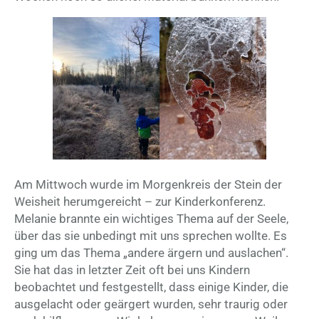
Am Mittwoch wurde im Morgenkreis der Stein der
Weisheit herumgereicht – zur Kinderkonferenz.
Melanie brannte ein wichtiges Thema auf der Seele,
über das sie unbedingt mit uns sprechen wollte. Es
ging um das Thema „andere ärgern und auslachen“.
Sie hat das in letzter Zeit oft bei uns Kindern
beobachtet und festgestellt, dass einige Kinder, die
ausgelacht oder geärgert wurden, sehr traurig oder