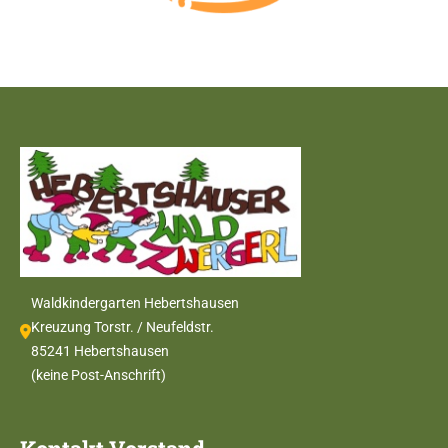
Waldkindergarten Hebertshausen
Kreuzung Torstr. / Neufeldstr.
85241 Hebertshausen
(keine Post-Anschrift)