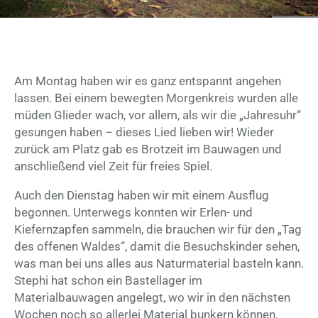
Am Montag haben wir es ganz entspannt angehen
lassen. Bei einem bewegten Morgenkreis wurden alle
müden Glieder wach, vor allem, als wir die „Jahresuhr“
gesungen haben – dieses Lied lieben wir! Wieder
zurück am Platz gab es Brotzeit im Bauwagen und
anschließend viel Zeit für freies Spiel.
Auch den Dienstag haben wir mit einem Ausflug
begonnen. Unterwegs konnten wir Erlen- und
Kiefernzapfen sammeln, die brauchen wir für den „Tag
des offenen Waldes“, damit die Besuchskinder sehen,
was man bei uns alles aus Naturmaterial basteln kann.
Stephi hat schon ein Bastellager im
Materialbauwagen angelegt, wo wir in den nächsten
Wochen noch so allerlei Material bunkern können.