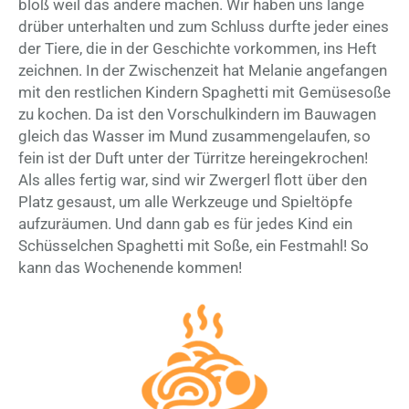
bloß weil das andere machen. Wir haben uns lange
drüber unterhalten und zum Schluss durfte jeder eines
der Tiere, die in der Geschichte vorkommen, ins Heft
zeichnen. In der Zwischenzeit hat Melanie angefangen
mit den restlichen Kindern Spaghetti mit Gemüsesoße
zu kochen. Da ist den Vorschulkindern im Bauwagen
gleich das Wasser im Mund zusammengelaufen, so
fein ist der Duft unter der Türritze hereingekrochen!
Als alles fertig war, sind wir Zwergerl flott über den
Platz gesaust, um alle Werkzeuge und Spieltöpfe
aufzuräumen. Und dann gab es für jedes Kind ein
Schüsselchen Spaghetti mit Soße, ein Festmahl! So
kann das Wochenende kommen!