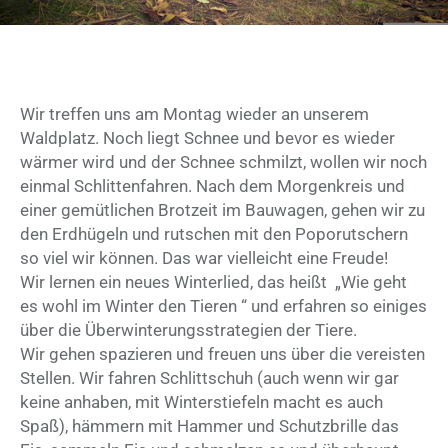
Wir treffen uns am Montag wieder an unserem
Waldplatz. Noch liegt Schnee und bevor es wieder
wärmer wird und der Schnee schmilzt, wollen wir noch
einmal Schlittenfahren. Nach dem Morgenkreis und
einer gemütlichen Brotzeit im Bauwagen, gehen wir zu
den Erdhügeln und rutschen mit den Poporutschern
so viel wir können. Das war vielleicht eine Freude!
Wir lernen ein neues Winterlied, das heißt „Wie geht
es wohl im Winter den Tieren “ und erfahren so einiges
über die Überwinterungsstrategien der Tiere.
Wir gehen spazieren und freuen uns über die vereisten
Stellen. Wir fahren Schlittschuh (auch wenn wir gar
keine anhaben, mit Winterstiefeln macht es auch
Spaß), hämmern mit Hammer und Schutzbrille das