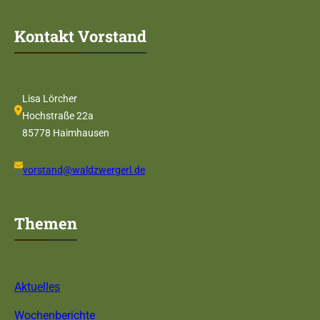
Kontakt Vorstand
Lisa Lörcher
Hochstraße 22a
85778 Haimhausen
vorstand@waldzwergerl.de
Themen
Aktuelles
Wochenberichte