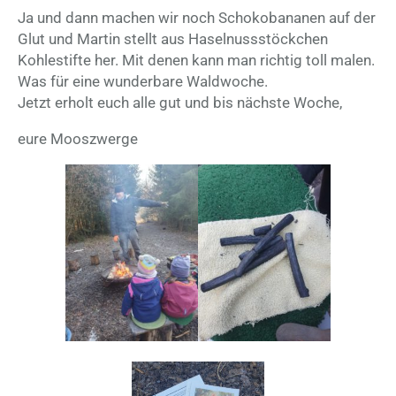
Ja und dann machen wir noch Schokobananen auf der
Glut und Martin stellt aus Haselnussstöckchen
Kohlestifte her. Mit denen kann man richtig toll malen.
Was für eine wunderbare Waldwoche.
Jetzt erholt euch alle gut und bis nächste Woche,
eure Mooszwerge