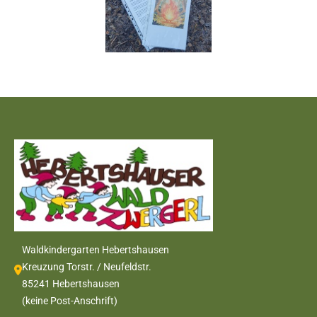
Waldkindergarten Hebertshausen
Kreuzung Torstr. / Neufeldstr.
85241 Hebertshausen
(keine Post-Anschrift)