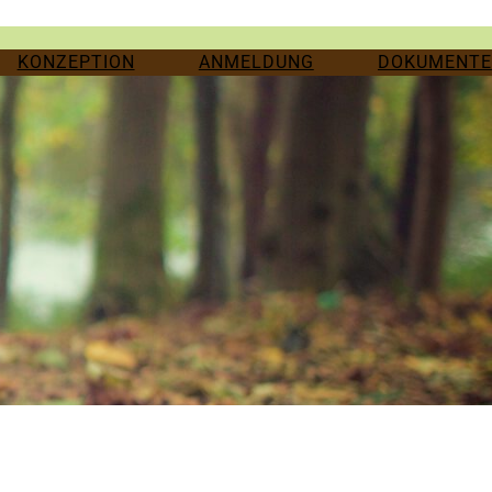
KONZEPTION
ANMELDUNG
DOKUMENTE