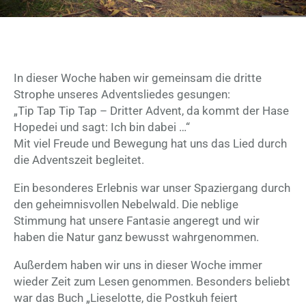
In dieser Woche haben wir gemeinsam die dritte
Strophe unseres Adventsliedes gesungen:
„Tip Tap Tip Tap – Dritter Advent, da kommt der Hase
Hopedei und sagt: Ich bin dabei …“
Mit viel Freude und Bewegung hat uns das Lied durch
die Adventszeit begleitet.
Ein besonderes Erlebnis war unser Spaziergang durch
den geheimnisvollen Nebelwald. Die neblige
Stimmung hat unsere Fantasie angeregt und wir
haben die Natur ganz bewusst wahrgenommen.
Außerdem haben wir uns in dieser Woche immer
wieder Zeit zum Lesen genommen. Besonders beliebt
war das Buch „Lieselotte, die Postkuh feiert