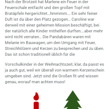
Nach der Brotzeit hat Marlene ein Feuer in der
Feuerschale entfacht und den großen Topf mit
Bratäpfeln hergerichtet…hmmmm…. Ein sehr feiner
Duft ist da über den Platz gezogen… Caroline war
derweil mit einer geheimen Mission beschäftigt, bei
der natürlich alle Kinder mithelfen durften….aber mehr
wird nicht verraten… Die Pandabären waren mit
Melanie im Bauwagen, um den Umgang mit Feuer,
Streichhölzern und Kerzen zu besprechen und zu üben.
Das ist schon traditionell üblich für die
Vorschulkinder in der Weihnachtszeit, klar, da passt es
ja auch gut, weil wir überall von warmem Kerzenschein
umgeben sind. Jetzt sind die Großen fit und wissen
genau, worauf man achten muss!