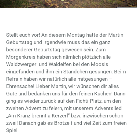
Stellt euch vor! An diesem Montag hatte der Martin
Geburtstag und irgendwie muss das ein ganz
besonderer Geburtstag gewesen sein. Zum
Morgenkreis haben sich nämlich plötzlich alle
Waldzwergerl und Waldelfen bei den Moosis
eingefunden und ihm ein Ständchen gesungen. Beim
Refrain haben wir natürlich alle mitgesungen –
Ehrensache! Lieber Martin, wir wünschen dir alles
Gute und bedanken uns für den feinen Kuchen! Dann
ging es wieder zurück auf den Fichti-Platz, um den
zweiten Advent zu feiern, mit unserem Adventslied
„Am Kranz brennt a Kerzerl“ bzw. inzwischen schon
zwei! Danach gab es Brotzeit und viel Zeit zum freien
Spiel.