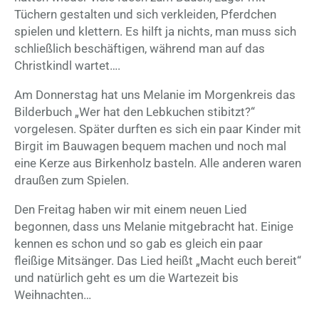
Tüchern gestalten und sich verkleiden, Pferdchen
spielen und klettern. Es hilft ja nichts, man muss sich
schließlich beschäftigen, während man auf das
Christkindl wartet….
Am Donnerstag hat uns Melanie im Morgenkreis das
Bilderbuch „Wer hat den Lebkuchen stibitzt?“
vorgelesen. Später durften es sich ein paar Kinder mit
Birgit im Bauwagen bequem machen und noch mal
eine Kerze aus Birkenholz basteln. Alle anderen waren
draußen zum Spielen.
Den Freitag haben wir mit einem neuen Lied
begonnen, dass uns Melanie mitgebracht hat. Einige
kennen es schon und so gab es gleich ein paar
fleißige Mitsänger. Das Lied heißt „Macht euch bereit“
und natürlich geht es um die Wartezeit bis
Weihnachten…