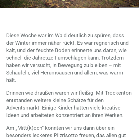
Diese Woche war im Wald deutlich zu spüren, dass
der Winter immer näher rückt. Es war regnerisch und
kalt, und der feuchte Boden erinnerte uns daran, wie
schnell die Jahreszeit umschlagen kann. Trotzdem
haben wir versucht, in Bewegung zu bleiben – mit
Schaufeln, viel Herumsausen und allem, was warm
hält.
Drinnen wie draußen waren wir fleißig: Mit Trockenton
entstanden weitere kleine Schätze für den
Adventsmarkt. Einige Kinder hatten viele kreative
Ideen und arbeiteten konzentriert an ihren Werken.
Am „Mitt(k)och“ konnten wir uns dann über ein
besonders leckeres Pilzrisotto freuen, das allen gut