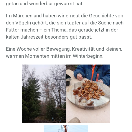
getan und wunderbar gewärmt hat.
Im Märchenland haben wir erneut die Geschichte von
den Vögeln gehört, die sich tapfer auf die Suche nach
Futter machen – ein Thema, das gerade jetzt in der
kalten Jahreszeit besonders gut passt.
Eine Woche voller Bewegung, Kreativität und kleinen,
warmen Momenten mitten im Winterbeginn.