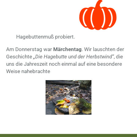
Hagebuttenmuß probiert.
Am Donnerstag war
Märchentag
. Wir lauschten der
Geschichte
„Die Hagebutte und der Herbstwind“
, die
uns die Jahreszeit noch einmal auf eine besondere
Weise nahebrachte