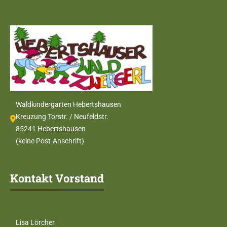
Waldkindergarten Hebertshausen
Kreuzung Torstr. / Neufeldstr.
85241 Hebertshausen
(keine Post-Anschrift)
Kontakt Vorstand
Lisa Lörcher