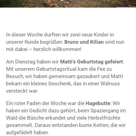
In dieser Woche durften wir zwei neue Kinder in
unserer Runde begrüßen:
Bruno und Kilian
sind nun
mit dabei – herzlich willkommen!
Am Dienstag haben wir
Matti’s Geburtstag gefeiert
.
Mit unserem Geburtstagsritual kam die Fee zu
Besuch, wir haben gemeinsam gezaubert und Matti
bekam ein kleines Geschenk, das in einer Walnuss
versteckt war.
Ein roter Faden der Woche war die
Hagebutte
: Wir
haben ein Gedicht dazu gehört, beim Spaziergang im
Wald die Büsche erkundet und viele Herbstfrüchte
gesammelt. Daraus entstanden bunte Ketten, die wir
aufgefädelt haben.