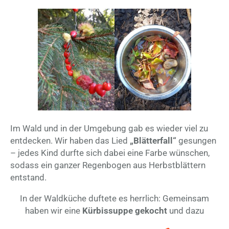
Im Wald und in der Umgebung gab es wieder viel zu
entdecken. Wir haben das Lied
„Blätterfall“
gesungen
– jedes Kind durfte sich dabei eine Farbe wünschen,
sodass ein ganzer Regenbogen aus Herbstblättern
entstand.
In der Waldküche duftete es herrlich: Gemeinsam
haben wir eine
Kürbissuppe gekocht
und dazu