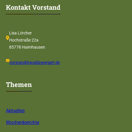
Kontakt Vorstand
Lisa Lörcher
Hochstraße 22a
85778 Haimhausen
vorstand@waldzwergerl.de
Themen
Aktuelles
Wochenberichte