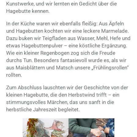
Kunstwerke, und wir lernten ein Gedicht über die
Hagebutte kennen.
In der Küche waren wir ebenfalls fleißig: Aus Äpfeln
und Hagebutten kochten wir eine leckere Marmelade.
Dazu buken wir Teigfladen aus Wasser, Mehl, Hefe und
etwas Hagebuttenpulver – eine köstliche Ergänzung.
Wie ein kleiner Regenbogen zog sich die Freude
durchs Tun. Besonders fantasievoll wurde es, als wir
aus Maisblättern und Matsch unsere „Frühlingsrollen“
rollten.
Zum Abschluss lauschten wir der Geschichte von der
kleinen Hagebutte, die den Herbstwind trifft – ein
stimmungsvolles Märchen, das uns sanft in die
herbstliche Jahreszeit begleitet.