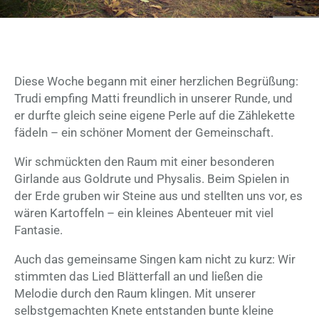
Diese Woche begann mit einer herzlichen Begrüßung:
Trudi empfing Matti freundlich in unserer Runde, und
er durfte gleich seine eigene Perle auf die Zählekette
fädeln – ein schöner Moment der Gemeinschaft.
Wir schmückten den Raum mit einer besonderen
Girlande aus Goldrute und Physalis. Beim Spielen in
der Erde gruben wir Steine aus und stellten uns vor, es
wären Kartoffeln – ein kleines Abenteuer mit viel
Fantasie.
Auch das gemeinsame Singen kam nicht zu kurz: Wir
stimmten das Lied Blätterfall an und ließen die
Melodie durch den Raum klingen. Mit unserer
selbstgemachten Knete entstanden bunte kleine