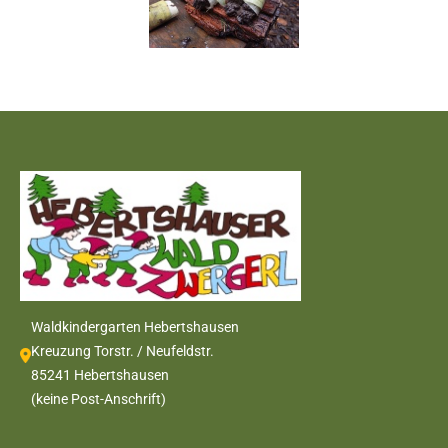
Waldkindergarten Hebertshausen
Kreuzung Torstr. / Neufeldstr.
85241 Hebertshausen
(keine Post-Anschrift)