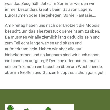
was das Zeug hält. Jetzt, im Sommer werden wir
immer besonders kreativ beim Bau von Lagern,
Büroräumen oder Tiergehegen. So viel Fantasie….
Am Freitag haben uns nach der Brotzeit die Moosis
besucht, um das Theaterstück gemeinsam zu üben.
Da mussten wir alle ziemlich lang geduldig sein und
zum Teil echt lange warten und sitzen und
aufmerksam sein. Haben wir aber alle gut
hinbekommen und so langsam sind wir auch schon
ein bisschen aufgeregt! Der eine oder andere muss
seinen Text noch ein bisschen üben am Wochenende,
aber im Großen und Ganzen klappt es schon ganz gut!