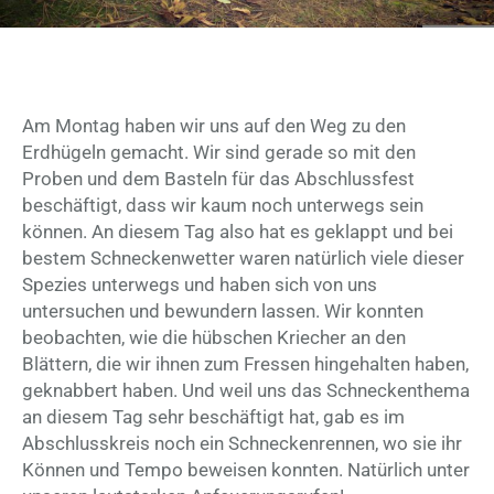
Am Montag haben wir uns auf den Weg zu den
Erdhügeln gemacht. Wir sind gerade so mit den
Proben und dem Basteln für das Abschlussfest
beschäftigt, dass wir kaum noch unterwegs sein
können. An diesem Tag also hat es geklappt und bei
bestem Schneckenwetter waren natürlich viele dieser
Spezies unterwegs und haben sich von uns
untersuchen und bewundern lassen. Wir konnten
beobachten, wie die hübschen Kriecher an den
Blättern, die wir ihnen zum Fressen hingehalten haben,
geknabbert haben. Und weil uns das Schneckenthema
an diesem Tag sehr beschäftigt hat, gab es im
Abschlusskreis noch ein Schneckenrennen, wo sie ihr
Können und Tempo beweisen konnten. Natürlich unter