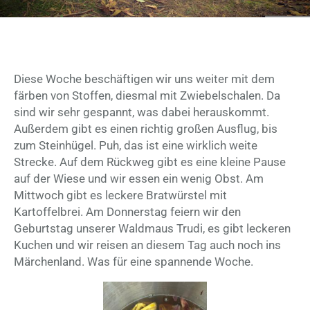
Diese Woche beschäftigen wir uns weiter mit dem
färben von Stoffen, diesmal mit Zwiebelschalen. Da
sind wir sehr gespannt, was dabei herauskommt.
Außerdem gibt es einen richtig großen Ausflug, bis
zum Steinhügel. Puh, das ist eine wirklich weite
Strecke. Auf dem Rückweg gibt es eine kleine Pause
auf der Wiese und wir essen ein wenig Obst. Am
Mittwoch gibt es leckere Bratwürstel mit
Kartoffelbrei. Am Donnerstag feiern wir den
Geburtstag unserer Waldmaus Trudi, es gibt leckeren
Kuchen und wir reisen an diesem Tag auch noch ins
Märchenland. Was für eine spannende Woche.