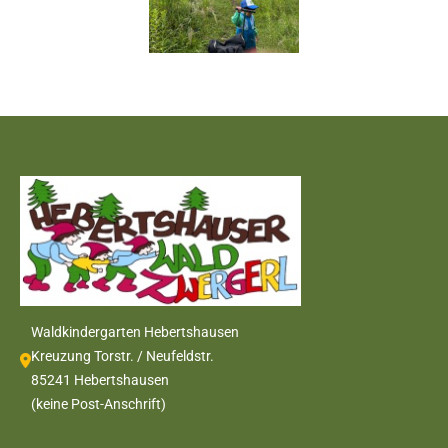
Waldkindergarten Hebertshausen
Kreuzung Torstr. / Neufeldstr.
85241 Hebertshausen
(keine Post-Anschrift)