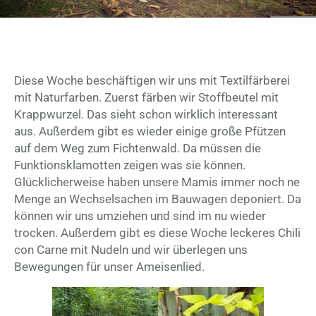
Diese Woche beschäftigen wir uns mit Textilfärberei
mit Naturfarben. Zuerst färben wir Stoffbeutel mit
Krappwurzel. Das sieht schon wirklich interessant
aus. Außerdem gibt es wieder einige große Pfützen
auf dem Weg zum Fichtenwald. Da müssen die
Funktionsklamotten zeigen was sie können.
Glücklicherweise haben unsere Mamis immer noch ne
Menge an Wechselsachen im Bauwagen deponiert. Da
können wir uns umziehen und sind im nu wieder
trocken. Außerdem gibt es diese Woche leckeres Chili
con Carne mit Nudeln und wir überlegen uns
Bewegungen für unser Ameisenlied.