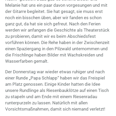
Melanie hat uns ein paar davon vorgesungen und mit
der Gitarre begleitet. Sie hat gesagt, sie muss erst
noch ein bisschen üben, aber wir fanden es schon
ganz gut, da hat sie sich gefreut. Nach den Ferien
werden wir anfangen die Geschichte als Theaterstück
zu probieren, damit wir es beim Abschiedsfest
vorführen können. Die Rehe haben in der Zwischenzeit
einen Spaziergang in den Pilzwald unternommen und
die Frischlinge haben Bilder mit Wachskreiden und
Wasserfarben gemalt.
Der Donnerstag war wieder etwas ruhiger und nach
einer Runde „Papa Schlapp“ haben wir das Freispiel
am Platz genossen. Einige Kinder hatten die Idee
unsere Rundlinge als Riesenbauklötze auf einen Tisch
zu stapeln und am Ende mit einem Riesenradau
runterpurzeln zu lassen. Natürlich mit allen
Vorsichtsmaßnahmen, damit sich niemand verletzt!