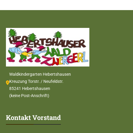
Waldkindergarten Hebertshausen
Kreuzung Torstr. / Neufeldstr.
85241 Hebertshausen
(keine Post-Anschrift)
Kontakt Vorstand