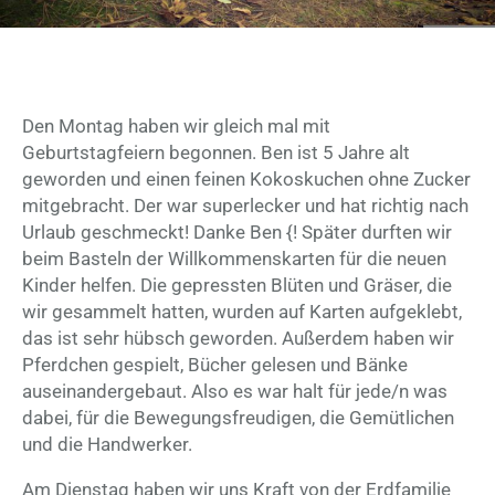
Den Montag haben wir gleich mal mit
Geburtstagfeiern begonnen. Ben ist 5 Jahre alt
geworden und einen feinen Kokoskuchen ohne Zucker
mitgebracht. Der war superlecker und hat richtig nach
Urlaub geschmeckt! Danke Ben {! Später durften wir
beim Basteln der Willkommenskarten für die neuen
Kinder helfen. Die gepressten Blüten und Gräser, die
wir gesammelt hatten, wurden auf Karten aufgeklebt,
das ist sehr hübsch geworden. Außerdem haben wir
Pferdchen gespielt, Bücher gelesen und Bänke
auseinandergebaut. Also es war halt für jede/n was
dabei, für die Bewegungsfreudigen, die Gemütlichen
und die Handwerker.
Am Dienstag haben wir uns Kraft von der Erdfamilie