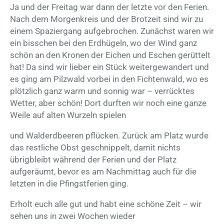
Ja und der Freitag war dann der letzte vor den Ferien.
Nach dem Morgenkreis und der Brotzeit sind wir zu
einem Spaziergang aufgebrochen. Zunächst waren wir
ein bisschen bei den Erdhügeln, wo der Wind ganz
schön an den Kronen der Eichen und Eschen gerüttelt
hat! Da sind wir lieber ein Stück weitergewandert und
es ging am Pilzwald vorbei in den Fichtenwald, wo es
plötzlich ganz warm und sonnig war – verrücktes
Wetter, aber schön! Dort durften wir noch eine ganze
Weile auf alten Wurzeln spielen
und Walderdbeeren pflücken. Zurück am Platz wurde
das restliche Obst geschnippelt, damit nichts
übrigbleibt während der Ferien und der Platz
aufgeräumt, bevor es am Nachmittag auch für die
letzten in die Pfingstferien ging.
Erholt euch alle gut und habt eine schöne Zeit – wir
sehen uns in zwei Wochen wieder