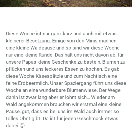
Diese Woche ist nur ganz kurz und auch mit etwas
kleinerer Besetzung. Einige von den Minis machen
eine kleine Waldpause und so sind wir diese Woche
nur eine kleine Runde. Das hält uns nicht davon ab, für
unsere Papas kleine Geschenke zu basteln, Blumen zu
pflücken und uns leckeres Essen zu kochen. Es gab
diese Woche Käsespätzle und zum Nachtisch eine
feine Erdbeermilch. Unser Spaziergang führt uns diese
Woche an eine wunderbare Blumenwiese. Der Wege
dahin ist zwar lang aber er lohnt sich… Wieder am
Wald angekommen brauchen wir erstmal eine kleine
Pause, gut, dass es bei uns im Wald auch immer so
tolles Obst gibt. Da ist für jeden Geschmack etwas
dabei 🙂