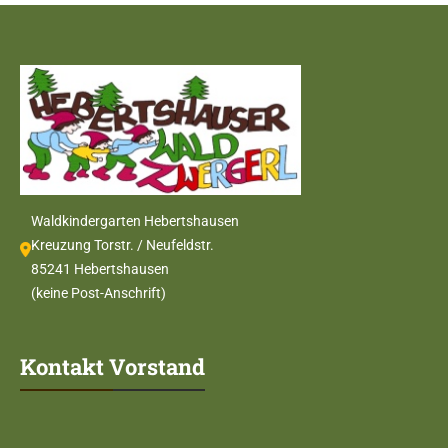
Waldkindergarten Hebertshausen
Kreuzung Torstr. / Neufeldstr.
85241 Hebertshausen
(keine Post-Anschrift)
Kontakt Vorstand