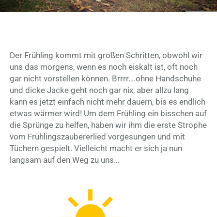
Der Frühling kommt mit großen Schritten, obwohl wir
uns das morgens, wenn es noch eiskalt ist, oft noch
gar nicht vorstellen können. Brrrr….ohne Handschuhe
und dicke Jacke geht noch gar nix, aber allzu lang
kann es jetzt einfach nicht mehr dauern, bis es endlich
etwas wärmer wird! Um dem Frühling ein bisschen auf
die Sprünge zu helfen, haben wir ihm die erste Strophe
vom Frühlingszaubererlied vorgesungen und mit
Tüchern gespielt. Vielleicht macht er sich ja nun
langsam auf den Weg zu uns…