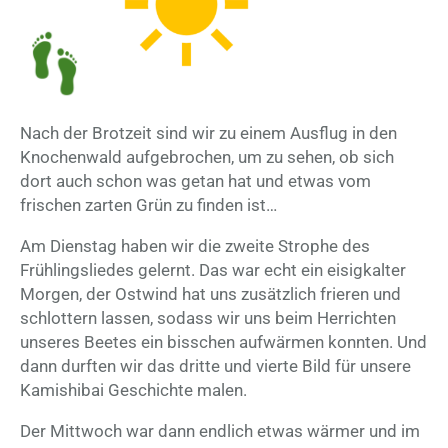
Nach der Brotzeit sind wir zu einem Ausflug in den
Knochenwald aufgebrochen, um zu sehen, ob sich
dort auch schon was getan hat und etwas vom
frischen zarten Grün zu finden ist…
Am Dienstag haben wir die zweite Strophe des
Frühlingsliedes gelernt. Das war echt ein eisigkalter
Morgen, der Ostwind hat uns zusätzlich frieren und
schlottern lassen, sodass wir uns beim Herrichten
unseres Beetes ein bisschen aufwärmen konnten. Und
dann durften wir das dritte und vierte Bild für unsere
Kamishibai Geschichte malen.
Der Mittwoch war dann endlich etwas wärmer und im