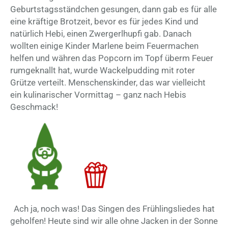
Geburtstagsständchen gesungen, dann gab es für alle
eine kräftige Brotzeit, bevor es für jedes Kind und
natürlich Hebi, einen Zwergerlhupfi gab. Danach
wollten einige Kinder Marlene beim Feuermachen
helfen und währen das Popcorn im Topf überm Feuer
rumgeknallt hat, wurde Wackelpudding mit roter
Grütze verteilt. Menschenskinder, das war vielleicht
ein kulinarischer Vormittag – ganz nach Hebis
Geschmack!
Ach ja, noch was! Das Singen des Frühlingsliedes hat
geholfen! Heute sind wir alle ohne Jacken in der Sonne