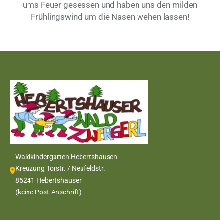
ums Feuer gesessen und haben uns den milden
Frühlingswind um die Nasen wehen lassen!
Waldkindergarten Hebertshausen
Kreuzung Torstr. / Neufeldstr.
85241 Hebertshausen
(keine Post-Anschrift)