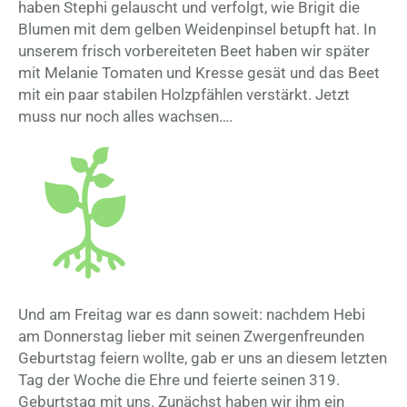
haben Stephi gelauscht und verfolgt, wie Brigit die
Blumen mit dem gelben Weidenpinsel betupft hat. In
unserem frisch vorbereiteten Beet haben wir später
mit Melanie Tomaten und Kresse gesät und das Beet
mit ein paar stabilen Holzpfählen verstärkt. Jetzt
muss nur noch alles wachsen….
Und am Freitag war es dann soweit: nachdem Hebi
am Donnerstag lieber mit seinen Zwergenfreunden
Geburtstag feiern wollte, gab er uns an diesem letzten
Tag der Woche die Ehre und feierte seinen 319.
Geburtstag mit uns. Zunächst haben wir ihm ein