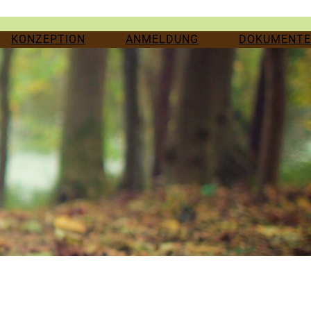
KONZEPTION
ANMELDUNG
DOKUMENTE