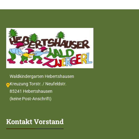
Waldkindergarten Hebertshausen
Kreuzung Torstr. / Neufeldstr.
85241 Hebertshausen
(keine Post-Anschrift)
Kontakt Vorstand