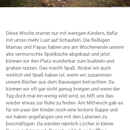
Diese Woche startet nur mit wenigen Kindern, dafür
mit umso mehr Lust auf Schaufeln. Die fleißigen
Mamas und Papas haben uns am Wochenende unsere
alte vermorschte Spielküche abgebaut und jetzt
können wir den Platz wunderbar zum buddeln und
graben nutzen. Das macht Spaß. Wobei wir auch
wirklich viel Spaß haben ist, wenn wir zusammen
unsere Bücher aus dem Bauwagen betrachten. Da
können wir oft gar nicht genug kriegen und wenn der
Tag doch mal ein wenig wild wird, so hilft uns das
wieder etwas zur Ruhe zu finden. Am Mittwoch gab es
für ein paar der Kinder noch eine leckere Suppe und
wir haben angefangen uns mit den Laternen zu
beschäftigen. Da werden nämlich Löcher in kleine