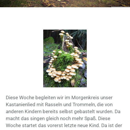
Diese Woche begleiten wir im Morgenkreis unser
Kastanienlied mit Rasseln und Trommeln, die von
anderen Kindern bereits selbst gebastelt wurden. Da
macht das singen gleich noch mehr Spaß. Diese
Woche startet das vorerst letzte neue Kind. Da ist der