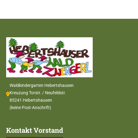
Waldkindergarten Hebertshausen
Kreuzung Torstr. / Neufeldstr.
85241 Hebertshausen
(keine Post-Anschrift)
Kontakt Vorstand