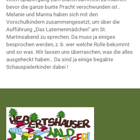
bevor die ganze bunte Pracht verschwunden ist .
Melanie und Marina haben sich mit den
Vorschulkindern zusammengesetzt, um über die
Aufführung „Das Laternenmädchen“ am St.
Martinsabend zu sprechen. Da muss ja einiges
besprochen werden, z. b. wer welche Rolle bekommt
und so was. Wir lassen uns überraschen, was die alles
ausgeheckt haben… Da sind ja einige begabte
Schauspielerkinder dabei !