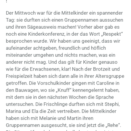
!
Der Mittwoch war für die Mittelkinder ein spannender
Tag: sie durften sich einen Gruppennamen aussuchen
und ihren Sägeausweis machen! Vorher aber gab es
noch eine Kinderkonferenz, in der das Wort „Respekt“
besprochen wurde. Wir haben uns geeinigt, dass wir
aufeinander achtgeben, freundlich und höflich
miteinander umgehen und nichts machen, was ein
anderer nicht mag. Und das gilt für Kinder genauso
wie für die Erwachsenen, klar! Nach der Brotzeit und
Freispielzeit haben sich dann alle in ihrer Altersgruppe
getroffen. Die Vorschulkinder gingen mit Caroline in
den Bauwagen, wo sie „Knuff“ kennengelernt haben,
mit dem sie in den nächsten Wochen die Sprache
untersuchen. Die Frischlinge durften sich mit Stephi,
Marina und Ela die Zeit vertreiben. Die Mittelkinder
haben sich mit Melanie und Martin ihren
Gruppennamen ausgesucht, sie sind jetzt die „Rehe“.