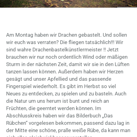
Am Montag haben wir Drachen gebastelt. Und sollen
wir euch was verraten? Die fliegen tatsächlich!!! Wir
sind wahre Drachenbastelkünstlermeister !! Jetzt
brauchen wir nur noch ordentlich Wind oder mäßigen
Sturm in der nächsten Zeit, damit wir sie in den Lüften
tanzen lassen können. Außerdem haben wir Herzen
gesägt und unser Apfellied und das passende
Fingerspiel wiederholt. Es gibt im Herbst so viel
Neues zu entdecken, zu spielen und zu basteln. Auch
die Natur um uns herum ist bunt und reich an
Früchten, die geerntet werden können. Im
Abschlusskreis haben wir das Bilderbuch „Das
Rübchen“ vorgelesen bekommen, passend dazu lag in
der Mitte eine schöne, pralle weiße Rübe, da kann man