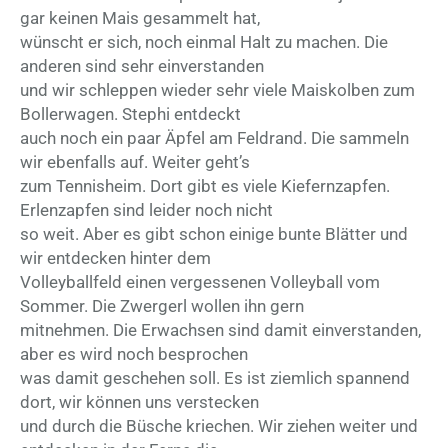
gar keinen Mais gesammelt hat,
wünscht er sich, noch einmal Halt zu machen. Die
anderen sind sehr einverstanden
und wir schleppen wieder sehr viele Maiskolben zum
Bollerwagen. Stephi entdeckt
auch noch ein paar Äpfel am Feldrand. Die sammeln
wir ebenfalls auf. Weiter geht’s
zum Tennisheim. Dort gibt es viele Kiefernzapfen.
Erlenzapfen sind leider noch nicht
so weit. Aber es gibt schon einige bunte Blätter und
wir entdecken hinter dem
Volleyballfeld einen vergessenen Volleyball vom
Sommer. Die Zwergerl wollen ihn gern
mitnehmen. Die Erwachsen sind damit einverstanden,
aber es wird noch besprochen
was damit geschehen soll. Es ist ziemlich spannend
dort, wir können uns verstecken
und durch die Büsche kriechen. Wir ziehen weiter und