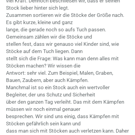
viel Kraft. Dennoch beschließen wir, dass er seinen
Stock lieber hinter sich legt.
Zusammen sortieren wir die Stöcke der Größe nach.
Es gibt kurze, kleine und ganz
lange, die gerade noch so aufs Tuch passen.
Gemeinsam zählen wir die Stöcke und
stellen fest, dass wir genauso viel Kinder sind, wie
Stöcke auf dem Tuch liegen. Dann
stellt sich die Frage: Was kann man denn alles mit
Stöcken machen? Wir wissen die
Antwort: sehr viel. Zum Beispiel, Malen, Graben,
Bauen, Zaubern, aber auch Kämpfen.
Manchmal ist so ein Stock auch ein wertvoller
Begleiter, der uns Schutz und Sicherheit
über den ganzen Tag verleiht. Das mit dem Kämpfen
müssen wir noch einmal genauer
besprechen. Wir sind uns einig, dass Kämpfen mit
Stöcken gefährlich sein kann und
dass man sich mit Stöcken auch verletzen kann. Daher