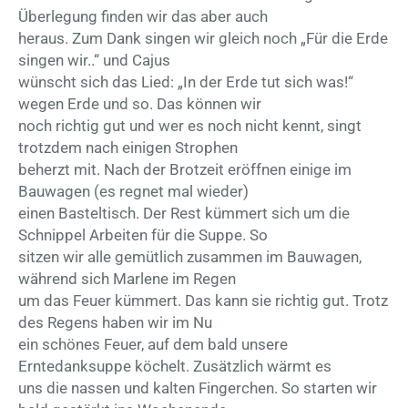
Überlegung finden wir das aber auch
heraus. Zum Dank singen wir gleich noch „Für die Erde
singen wir..“ und Cajus
wünscht sich das Lied: „In der Erde tut sich was!“
wegen Erde und so. Das können wir
noch richtig gut und wer es noch nicht kennt, singt
trotzdem nach einigen Strophen
beherzt mit. Nach der Brotzeit eröffnen einige im
Bauwagen (es regnet mal wieder)
einen Basteltisch. Der Rest kümmert sich um die
Schnippel Arbeiten für die Suppe. So
sitzen wir alle gemütlich zusammen im Bauwagen,
während sich Marlene im Regen
um das Feuer kümmert. Das kann sie richtig gut. Trotz
des Regens haben wir im Nu
ein schönes Feuer, auf dem bald unsere
Erntedanksuppe köchelt. Zusätzlich wärmt es
uns die nassen und kalten Fingerchen. So starten wir