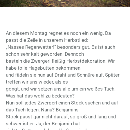
An diesem Montag regnet es noch ein wenig. Da
passt die Zeile in unserem Herbstlied:
„Nasses Regenwetter!“ besonders gut. Es ist auch
schon sehr kalt geworden. Dennoch
basteln die Zwergerl fleißig Herbstdekoration. Wir
habe tolle Hagebutten bekommen
und fädeln sie nun auf Draht und Schnüre auf. Später
treffen wir uns wieder, als es
gongt, und wir setzen uns alle um ein weißes Tuch.
Was hat das wohl zu bedeuten?
Nun soll jedes Zwergerl einen Stock suchen und auf
das Tuch legen. Nanu? Benjamins
Stock passt gar nicht darauf, so groß und lang und
schwer ist er. Ja, der Benjamin hat