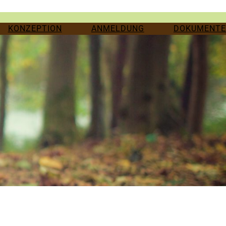
KONZEPTION
ANMELDUNG
DOKUMENTE